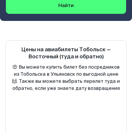
Найти
Цены на авиабилеты
Тобольск
—
Восточный
(туда и обратно)
😍 Вы можете купить билет без посредников
из Тобольска в Ульяновск по выгодной цене
🙌. Также вы можете выбрать перелет туда и
обратно, если уже знаете дату возвращения