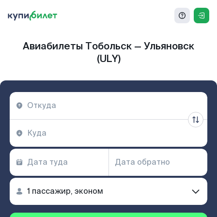
Авиабилеты Тобольск — Ульяновск
(ULY)