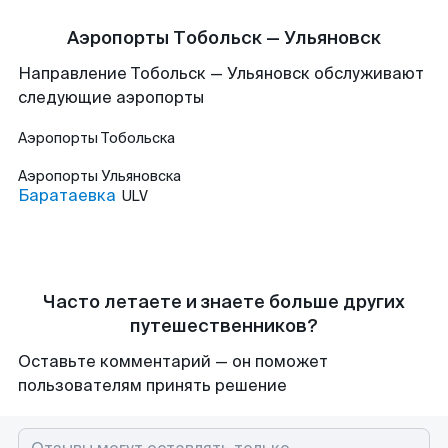
Аэропорты Тобольск — Ульяновск
Направление Тобольск — Ульяновск обслуживают
следующие аэропорты
Аэропорты
Тобольска
Аэропорты
Ульяновска
Баратаевка
ULV
Часто летаете и знаете больше других
путешественников?
Оставьте комментарий — он поможет
пользователям принять решение