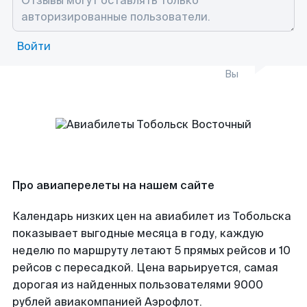
Войти
Вы
Про авиаперелеты на нашем сайте
Календарь низких цен на авиабилет из Тобольска
показывает выгодные месяца в году, каждую
неделю по маршруту летают 5 прямых рейсов и 10
рейсов с пересадкой. Цена варьируется, самая
дорогая из найденных пользователями 9000
рублей авиакомпанией Аэрофлот.