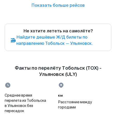
Показать больше рейсов
Не хотите лететь на самолёте?
Найдите дешёвые Ж/Д билеты по
направлению Тобольск — Ульяновск.
Факты по перелёту Тобольск (TOX) -
Ульяновск (ULY)
км
Среднее время
перелета из Тобольска
Расстояние между
в Ульяновск без
городами
пересадок