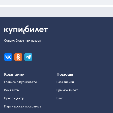
Сервис билетных лазеек
Компания
Помощь
Главное о Купибилете
База знаний
Контакты
Где мой билет
Пресс-центр
Блог
Партнерская программа