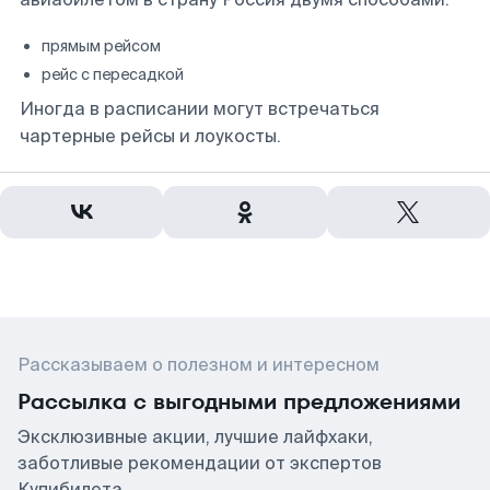
прямым рейсом
рейс с пересадкой
Иногда в расписании могут встречаться
чартерные рейсы и лоукосты.
Рассказываем о полезном и интересном
Рассылка с выгодными предложениями
Эксклюзивные акции, лучшие лайфхаки,
заботливые рекомендации от экспертов
Купибилета