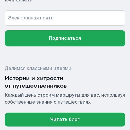
Электронная почта
Подписаться
Делимся классными идеями
Истории и хитрости
от путешественников
Каждый день строим маршруты для вас, используя
собственные знания о путешествиях
Читать блог