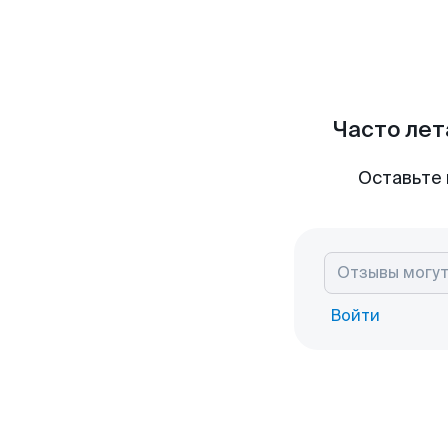
Часто лет
Оставьте 
Войти