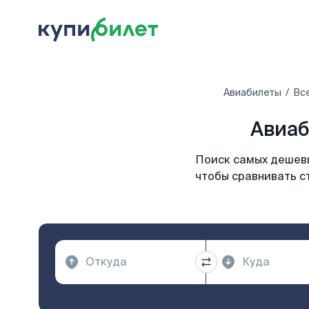
Авиабилеты
Вс
Авиаб
Поиск самых дешевы
чтобы сравнивать с