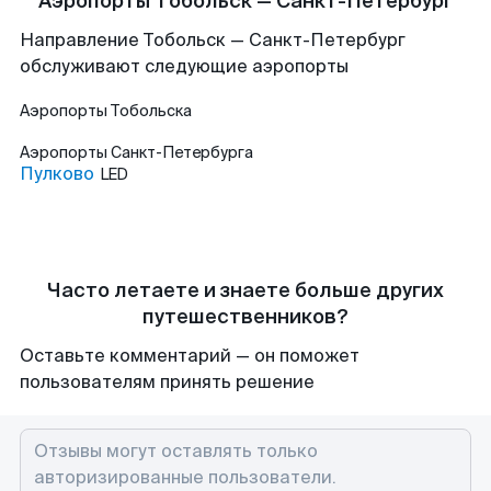
Аэропорты Тобольск — Санкт-Петербург
Направление Тобольск — Санкт-Петербург
обслуживают следующие аэропорты
Аэропорты
Тобольска
Аэропорты
Санкт-Петербурга
Пулково
LED
Часто летаете и знаете больше других
путешественников?
Оставьте комментарий — он поможет
пользователям принять решение