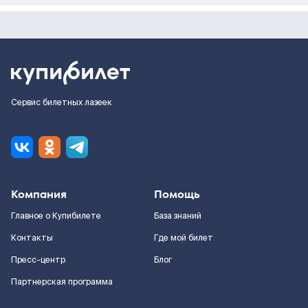
Сервис билетных лазеек
Компания
Помощь
Главное о Купибилете
База знаний
Контакты
Где мой билет
Пресс-центр
Блог
Партнерская программа