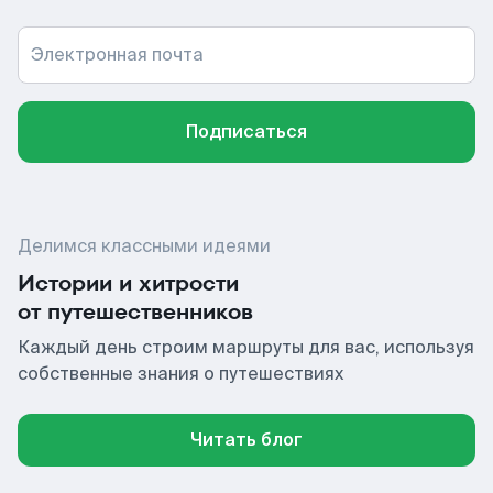
Электронная почта
Подписаться
Делимся классными идеями
Истории и хитрости
от путешественников
Каждый день строим маршруты для вас, используя
собственные знания о путешествиях
Читать блог