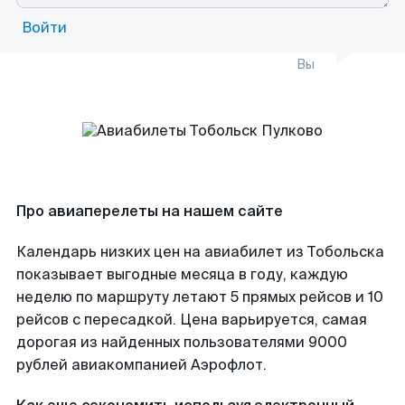
Войти
Вы
Про авиаперелеты на нашем сайте
Календарь низких цен на авиабилет из Тобольска
показывает выгодные месяца в году, каждую
неделю по маршруту летают 5 прямых рейсов и 10
рейсов с пересадкой. Цена варьируется, самая
дорогая из найденных пользователями 9000
рублей авиакомпанией Аэрофлот.