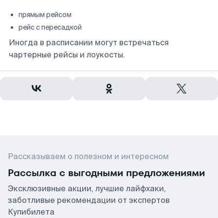
прямым рейсом
рейс с пересадкой
Иногда в расписании могут встречаться
чартерные рейсы и лоукосты.
Рассказываем о полезном и интересном
Рассылка с выгодными предложениями
Эксклюзивные акции, лучшие лайфхаки,
заботливые рекомендации от экспертов
Купибилета