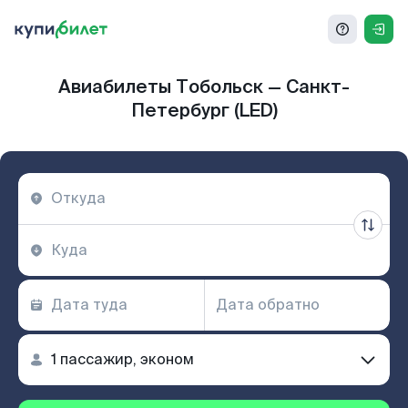
Авиабилеты Тобольск — Санкт-
Петербург (LED)