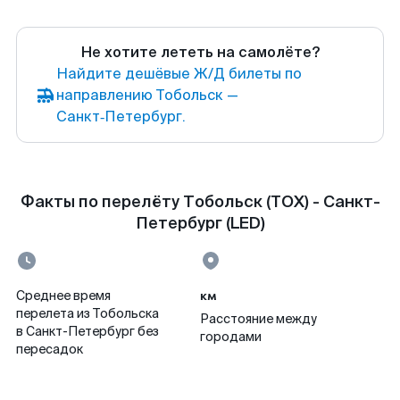
Не хотите лететь на самолёте?
Найдите дешёвые Ж/Д билеты по
направлению Тобольск —
Санкт‑Петербург.
Факты по перелёту Тобольск (TOX) - Санкт-
Петербург (LED)
км
Среднее время
перелета из Тобольска
Расстояние между
в Санкт-Петербург без
городами
пересадок