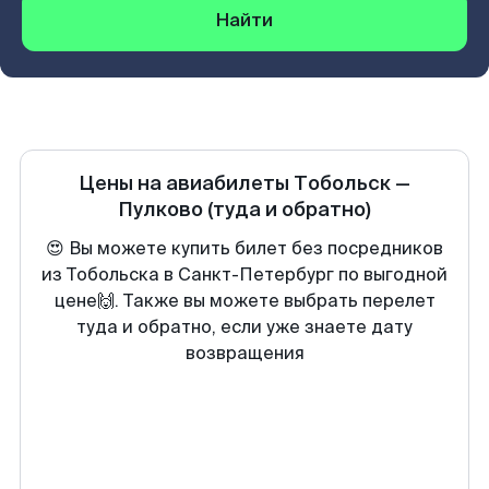
Найти
Цены на авиабилеты
Тобольск
—
Пулково
(туда и обратно)
😍 Вы можете купить билет без посредников
из Тобольска в Санкт-Петербург по выгодной
цене🙌. Также вы можете выбрать перелет
туда и обратно, если уже знаете дату
возвращения