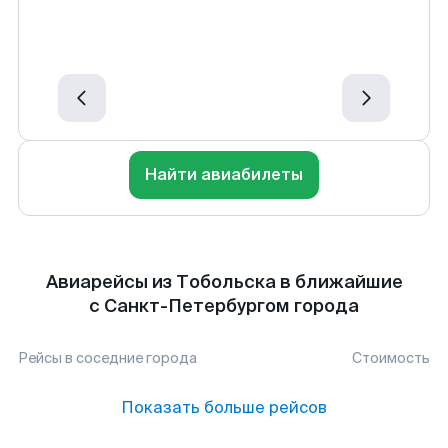
Найти авиабилеты
Авиарейсы из Тобольска в ближайшие
с Санкт-Петербургом города
Рейсы в соседние города
Стоимость
Показать больше рейсов