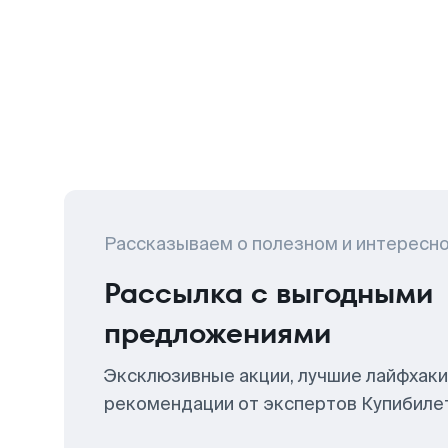
Рассказываем о полезном и интересн
Рассылка с выгодными
предложениями
Эксклюзивные акции, лучшие лайфхаки
рекомендации от экспертов Купибиле