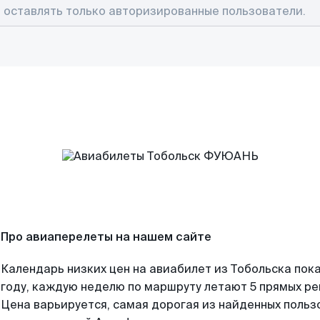
Про авиаперелеты на нашем сайте
Календарь низких цен на авиабилет из Тобольска пок
году, каждую неделю по маршруту летают 5 прямых рей
Цена варьируется, самая дорогая из найденных поль