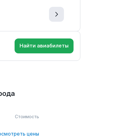
Найти авиабилеты
рода
Стоимость
осмотреть цены