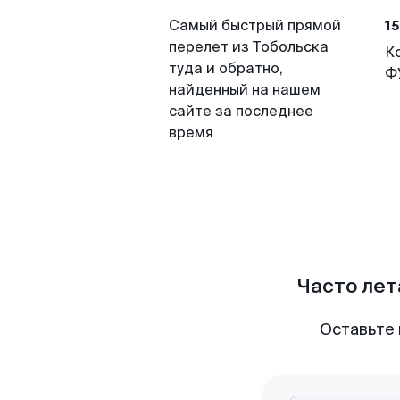
15
Самый быстрый прямой
перелет из Тобольска
К
туда и обратно,
Ф
найденный на нашем
сайте за последнее
время
Часто лет
Оставьте 