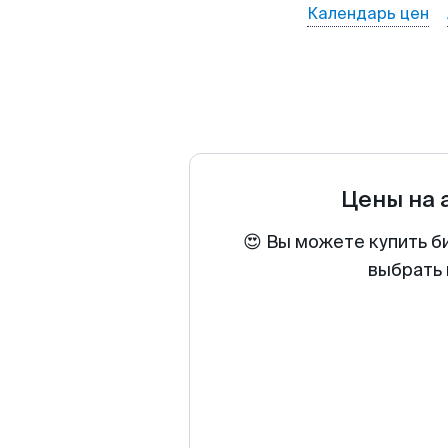
Календарь цен
Цены на
😍 Вы можете купить б
выбрать 