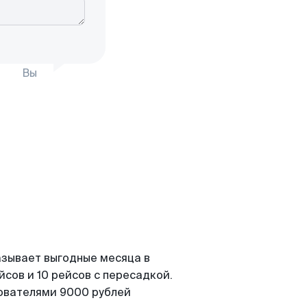
Вы
азывает выгодные месяца в
сов и 10 рейсов с пересадкой.
зователями 9000 рублей