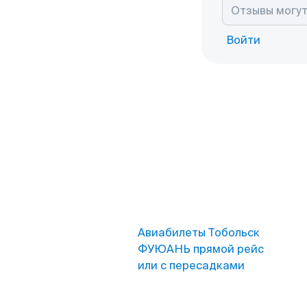
Войти
Авиабилеты Тобольск
ФУЮАНЬ прямой рейс
или с пересадками