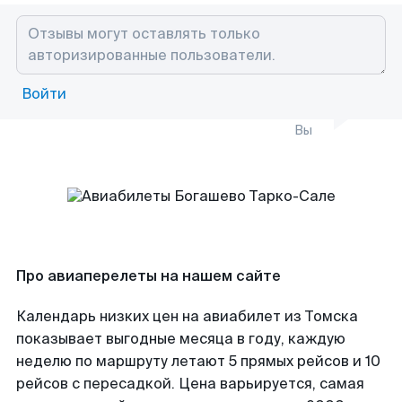
Войти
Вы
Про авиаперелеты на нашем сайте
Календарь низких цен на авиабилет из Томска
показывает выгодные месяца в году, каждую
неделю по маршруту летают 5 прямых рейсов и 10
рейсов с пересадкой. Цена варьируется, самая