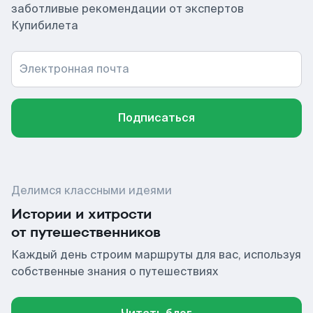
заботливые рекомендации от экспертов
Купибилета
Электронная почта
Подписаться
Делимся классными идеями
Истории и хитрости
от путешественников
Каждый день строим маршруты для вас, используя
собственные знания о путешествиях