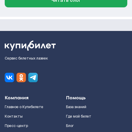
Читать блог
Сервис билетных лазеек
Компания
Помощь
Главное о Купибилете
База знаний
Контакты
Где мой билет
Пресс-центр
Блог