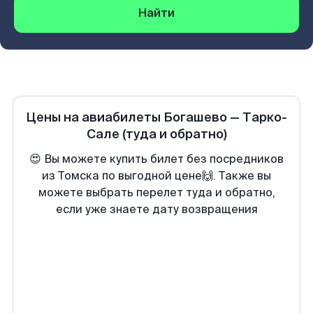
Найти
Цены на авиабилеты
Богашево
—
Тарко-
Сале
(туда и обратно)
😍 Вы можете купить билет без посредников
из Томска по выгодной цене🙌. Также вы
можете выбрать перелет туда и обратно,
если уже знаете дату возвращения