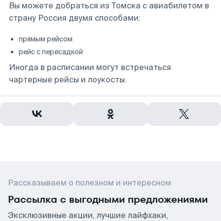
Вы можете добраться из Томска с авиабилетом в
страну Россия двумя способами:
прямым рейсом
рейс с пересадкой
Иногда в расписании могут встречаться
чартерные рейсы и лоукосты.
Рассказываем о полезном и интересном
Рассылка с выгодными предложениями
Эксклюзивные акции, лучшие лайфхаки,