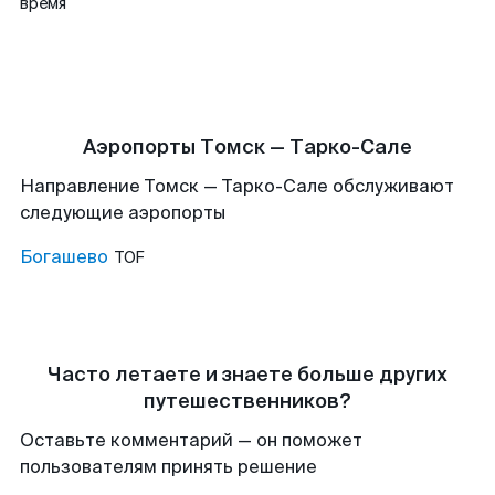
время
Аэропорты Томск — Тарко-Сале
Направление Томск — Тарко-Сале обслуживают
следующие аэропорты
Богашево
TOF
Часто летаете и знаете больше других
путешественников?
Оставьте комментарий — он поможет
пользователям принять решение