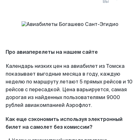
Вы
Про авиаперелеты на нашем сайте
Календарь низких цен на авиабилет из Томска
показывает выгодные месяца в году, каждую
неделю по маршруту летают 5 прямых рейсов и 10
рейсов с пересадкой. Цена варьируется, самая
дорогая из найденных пользователями 9000
рублей авиакомпанией Аэрофлот.
Как еще сэкономить используя электронный
билет на самолет без комиссии?