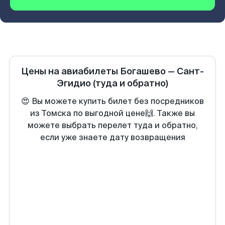
Цены на авиабилеты
Богашево
—
Сант-
Эгидио
(туда и обратно)
😍 Вы можете купить билет без посредников
из Томска по выгодной цене🙌. Также вы
можете выбрать перелет туда и обратно,
если уже знаете дату возвращения