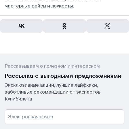
чартерные рейсы и лоукосты.
Рассказываем о полезном и интересном
Рассылка с выгодными предложениями
Эксклюзивные акции, лучшие лайфхаки,
заботливые рекомендации от экспертов
Купибилета
Электронная почта