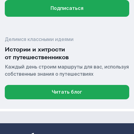
Подписаться
Делимся классными идеями
Истории и хитрости
от путешественников
Каждый день строим маршруты для вас, используя
собственные знания о путешествиях
Читать блог