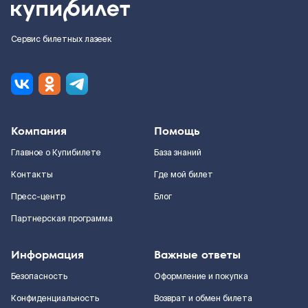
Сервис билетных лазеек
Компания
Помощь
Главное о Купибилете
База знаний
Контакты
Где мой билет
Пресс-центр
Блог
Партнерская программа
Информация
Важные ответы
Безопасность
Оформление и покупка
Конфиденциальность
Возврат и обмен билета