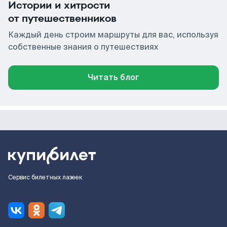
Истории и хитрости
от путешественников
Каждый день строим маршруты для вас, используя
собственные знания о путешествиях
Читать блог
Сервис билетных лазеек