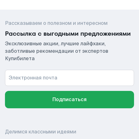
Рассказываем о полезном и интересном
Рассылка с выгодными предложениями
Эксклюзивные акции, лучшие лайфхаки,
заботливые рекомендации от экспертов
Купибилета
Электронная почта
Подписаться
Делимся классными идеями