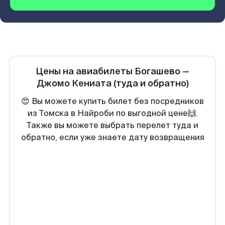
Цены на авиабилеты
Богашево
—
Джомо Кениата
(туда и обратно)
😍 Вы можете купить билет без посредников
из Томска в Найроби по выгодной цене🙌.
Также вы можете выбрать перелет туда и
обратно, если уже знаете дату возвращения