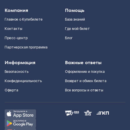
Компания
Помощь
Главное о Купибилете
База знаний
Контакты
Где мой билет
Пресс-центр
Блог
Партнерская программа
Информация
Важные ответы
Безопасность
Оформление и покупка
Конфиденциальность
Возврат и обмен билета
Оферта
Все вопросы и ответы