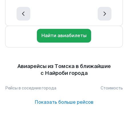
Найти авиабилеты
Авиарейсы из Томска в ближайшие
с Найроби города
Рейсы в соседние города
Стоимость
Показать больше рейсов