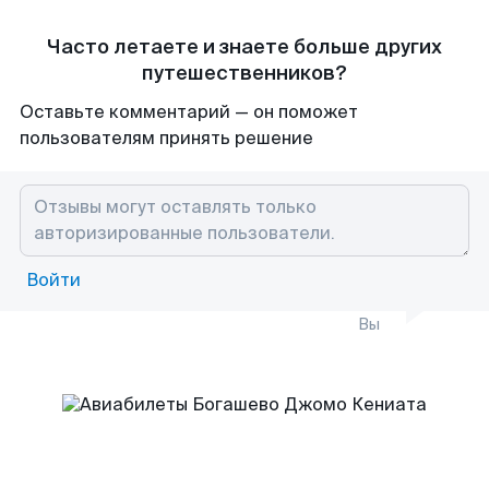
Часто летаете и знаете больше других
путешественников?
Оставьте комментарий — он поможет
пользователям принять решение
Войти
Вы