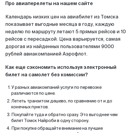
Про авиаперелеты на нашем сайте
Календарь низких цен на авиабилет из Томска
показывает выгодные месяца в году, каждую
неделю по маршруту летают 5 прямых рейсов и 10
рейсов с пересадкой. Цена варьируется, самая
дорогая из найденных пользователями 9000
рублей авиакомпанией Аэрофлот.
Как еще сэкономить используя электронный
билет на самолет без комиссии?
У разных авиакомпаний услуги по перевозке
различаются по цене.
Лететь транзитом дешево, по сравнению от и до
конечных пунктов.
Покупайте туда и обратно сразу. Это выгоднее чем
билет Томск Найроби в одну сторону.
При покупке обращайте внимание на лучшие