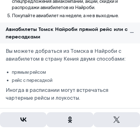
спецпредложения авиакомпаний, акции, скидки и
распродажи авиабилетов из Найроби.
Покупайте авиабилет на неделе, а не в выходные.
Авиабилеты Томск Найроби прямой рейс или с
пересадками
Вы можете добраться из Томска в Найроби с
авиабилетом в страну Кения двумя способами:
прямым рейсом
рейс с пересадкой
Иногда в расписании могут встречаться
чартерные рейсы и лоукосты.