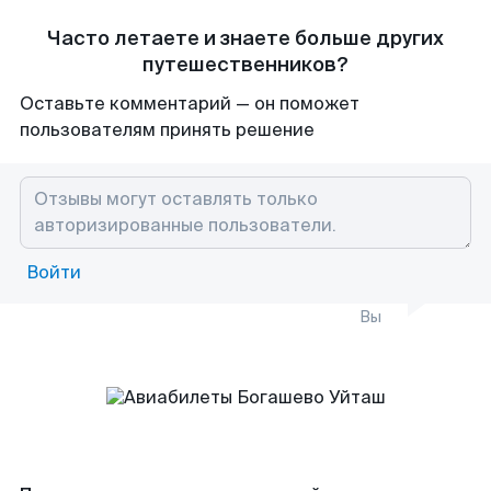
Часто летаете и знаете больше других
путешественников?
Оставьте комментарий — он поможет
пользователям принять решение
Войти
Вы