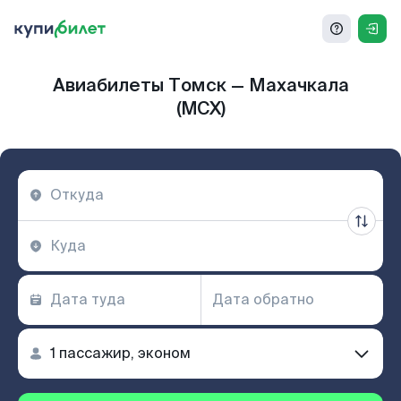
Авиабилеты Томск — Махачкала
(MCX)