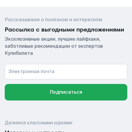
Рассказываем о полезном и интересном
Рассылка с выгодными предложениями
Эксклюзивные акции, лучшие лайфхаки,
заботливые рекомендации от экспертов
Купибилета
Электронная почта
Подписаться
Делимся классными идеями