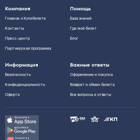
Компания
Помощь
Главное о Купибилете
База знаний
Контакты
Где мой билет
Пресс-центр
Блог
Партнерская программа
Информация
Важные ответы
Безопасность
Оформление и покупка
Конфиденциальность
Возврат и обмен билета
Оферта
Все вопросы и ответы