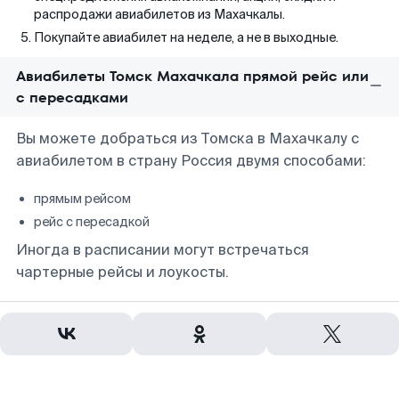
распродажи авиабилетов из Махачкалы.
Покупайте авиабилет на неделе, а не в выходные.
Авиабилеты Томск Махачкала прямой рейс или
с пересадками
Вы можете добраться из Томска в Махачкалу с
авиабилетом в страну Россия двумя способами:
прямым рейсом
рейс с пересадкой
Иногда в расписании могут встречаться
чартерные рейсы и лоукосты.