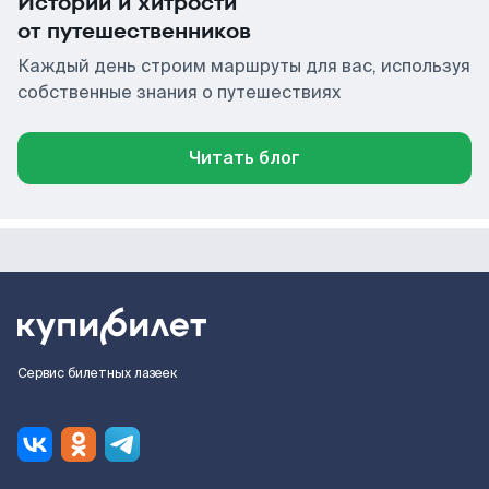
Истории и хитрости
от путешественников
Каждый день строим маршруты для вас, используя
собственные знания о путешествиях
Читать блог
Сервис билетных лазеек