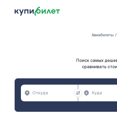
Авиабилеты
Поиск самых дешев
сравнивать стои