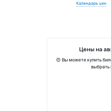
Календарь цен
Цены на а
😍 Вы можете купить бил
выбрать 