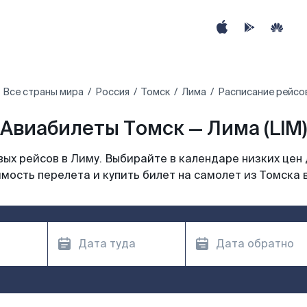
Все страны мира
Россия
Томск
Лима
Расписание рейсов
Авиабилеты Томск — Лима (LIM)
ых рейсов в Лиму. Выбирайте в календаре низких цен 
мость перелета и купить билет на самолет из Томска 