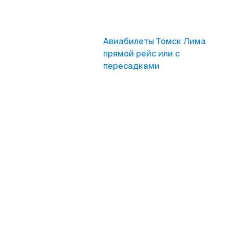
Авиабилеты Томск Лима
прямой рейс или с
пересадками