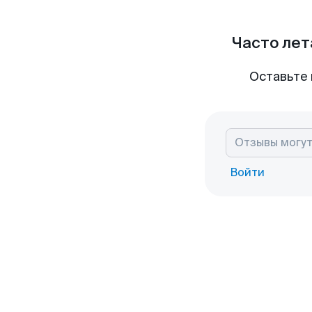
Часто лет
Оставьте 
Войти