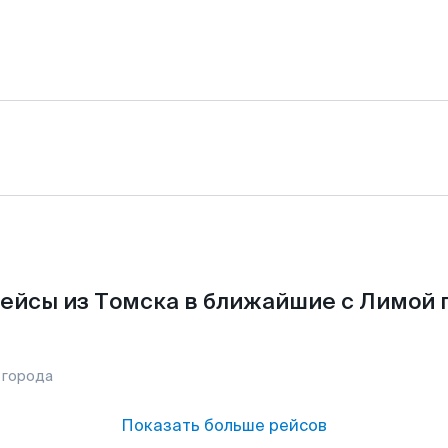
ейсы из Томска в ближайшие с Лимой 
 города
Показать больше рейсов