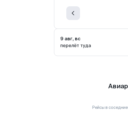
9 авг, вс
перелёт туда
Авиар
Рейсы в соседние