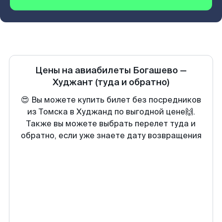
Цены на авиабилеты
Богашево
—
Худжант
(туда и обратно)
😍 Вы можете купить билет без посредников
из Томска в Худжанд по выгодной цене🙌.
Также вы можете выбрать перелет туда и
обратно, если уже знаете дату возвращения