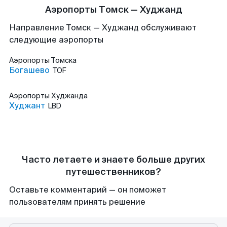
Аэропорты Томск — Худжанд
Направление Томск — Худжанд обслуживают
следующие аэропорты
Аэропорты
Томска
Богашево
TOF
Аэропорты
Худжанда
Худжант
LBD
Часто летаете и знаете больше других
путешественников?
Оставьте комментарий — он поможет
пользователям принять решение