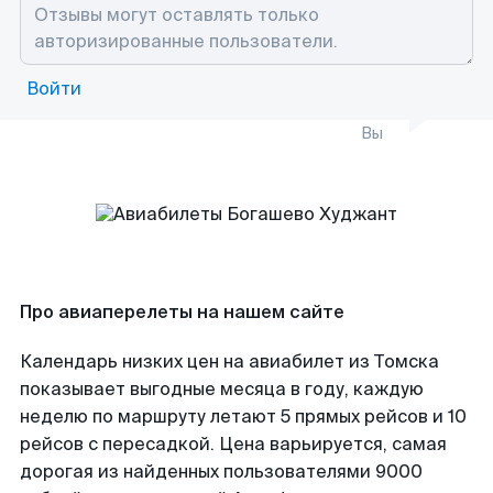
Войти
Вы
Про авиаперелеты на нашем сайте
Календарь низких цен на авиабилет из Томска
показывает выгодные месяца в году, каждую
неделю по маршруту летают 5 прямых рейсов и 10
рейсов с пересадкой. Цена варьируется, самая
дорогая из найденных пользователями 9000