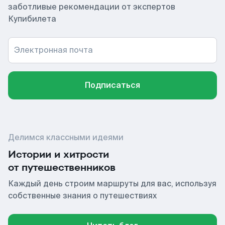
заботливые рекомендации от экспертов
Купибилета
Электронная почта
Подписаться
Делимся классными идеями
Истории и хитрости
от путешественников
Каждый день строим маршруты для вас, используя
собственные знания о путешествиях