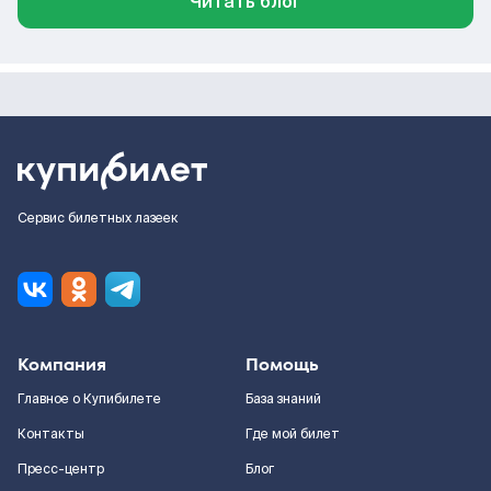
Читать блог
Сервис билетных лазеек
Компания
Помощь
Главное о Купибилете
База знаний
Контакты
Где мой билет
Пресс-центр
Блог