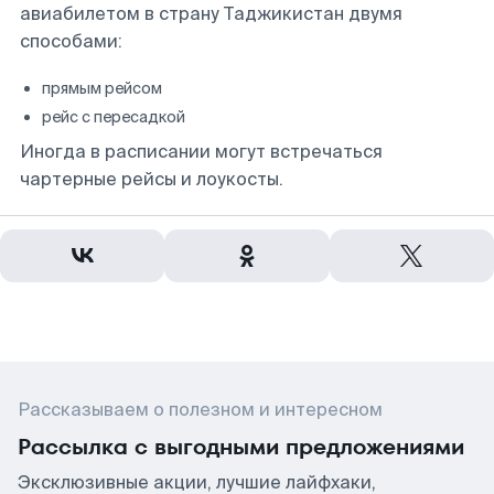
авиабилетом в страну Таджикистан двумя
способами:
прямым рейсом
рейс с пересадкой
Иногда в расписании могут встречаться
чартерные рейсы и лоукосты.
Рассказываем о полезном и интересном
Рассылка с выгодными предложениями
Эксклюзивные акции, лучшие лайфхаки,