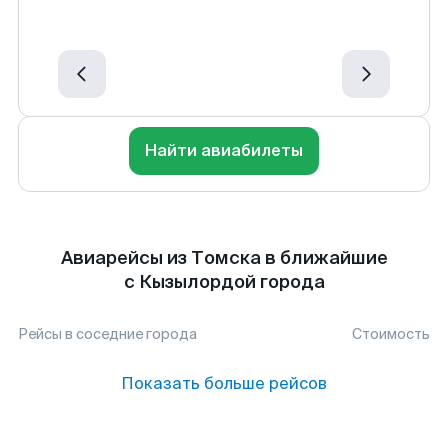
Найти авиабилеты
Авиарейсы из Томска в ближайшие
с Кызылордой города
Рейсы в соседние города
Стоимость
Показать больше рейсов