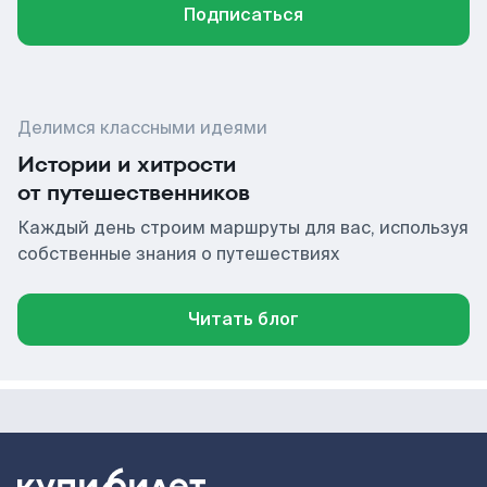
Подписаться
Делимся классными идеями
Истории и хитрости
от путешественников
Каждый день строим маршруты для вас, используя
собственные знания о путешествиях
Читать блог