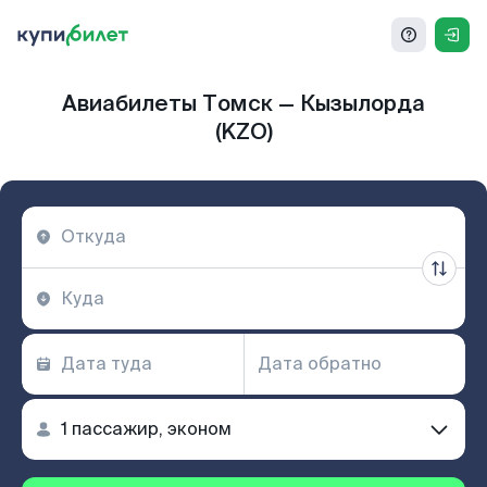
Авиабилеты Томск — Кызылорда
(KZO)