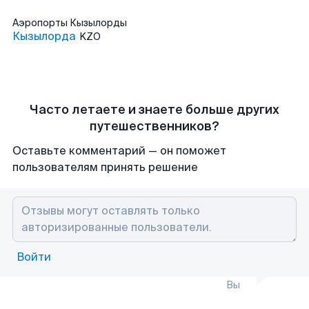
Аэропорты
Кызылорды
Кызылорда
KZO
Часто летаете и знаете больше других
путешественников?
Оставьте комментарий — он поможет
пользователям принять решение
Войти
Вы