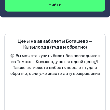
Найти
Цены на авиабилеты
Богашево
—
Кызылорда
(туда и обратно)
😍 Вы можете купить билет без посредников
из Томска в Кызылорду по выгодной цене🙌.
Также вы можете выбрать перелет туда и
обратно, если уже знаете дату возвращения