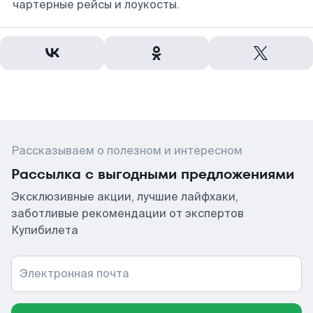
чартерные рейсы и лоукосты.
Рассказываем о полезном и интересном
Рассылка с выгодными предложениями
Эксклюзивные акции, лучшие лайфхаки,
заботливые рекомендации от экспертов
Купибилета
Электронная почта