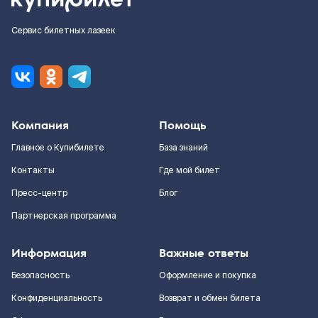
Сервис билетных лазеек
Компания
Помощь
Главное о Купибилете
База знаний
Контакты
Где мой билет
Пресс-центр
Блог
Партнерская программа
Информация
Важные ответы
Безопасность
Оформление и покупка
Конфиденциальность
Возврат и обмен билета