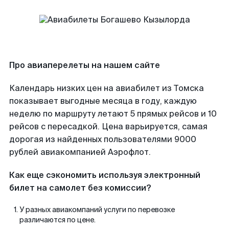
Про авиаперелеты на нашем сайте
Календарь низких цен на авиабилет из Томска
показывает выгодные месяца в году, каждую
неделю по маршруту летают 5 прямых рейсов и 10
рейсов с пересадкой. Цена варьируется, самая
дорогая из найденных пользователями 9000
рублей авиакомпанией Аэрофлот.
Как еще сэкономить используя электронный
билет на самолет без комиссии?
У разных авиакомпаний услуги по перевозке
различаются по цене.