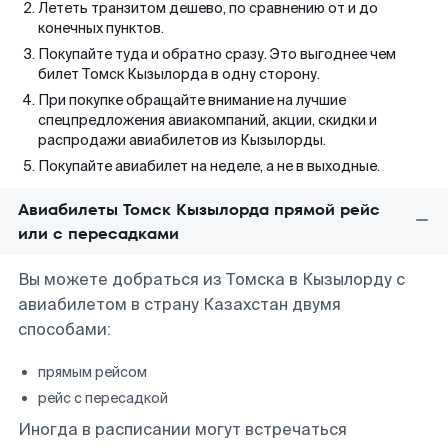
Лететь транзитом дешево, по сравнению от и до
конечных пунктов.
Покупайте туда и обратно сразу. Это выгоднее чем
билет Томск Кызылорда в одну сторону.
При покупке обращайте внимание на лучшие
спецпредложения авиакомпаний, акции, скидки и
распродажи авиабилетов из Кызылорды.
Покупайте авиабилет на неделе, а не в выходные.
Авиабилеты Томск Кызылорда прямой рейс
или с пересадками
Вы можете добраться из Томска в Кызылорду с
авиабилетом в страну Казахстан двумя
способами:
прямым рейсом
рейс с пересадкой
Иногда в расписании могут встречаться