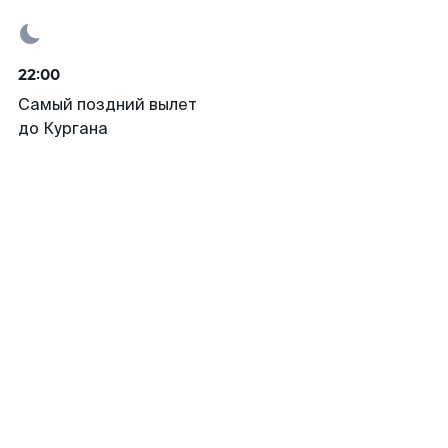
22:00
Самый поздний вылет
до Кургана