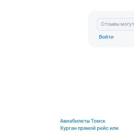
Войти
Авиабилеты Томск
Курган прямой рейс или