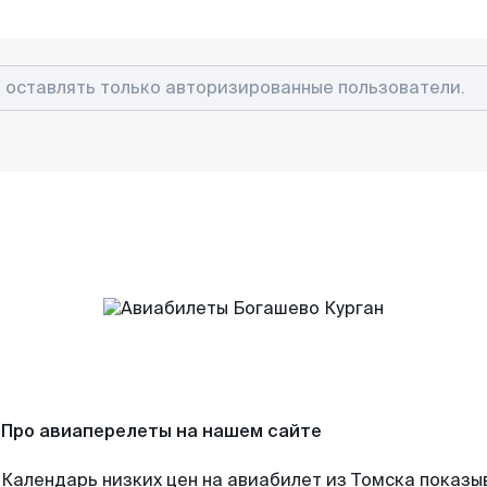
Про авиаперелеты на нашем сайте
Календарь низких цен на авиабилет из Томска показы