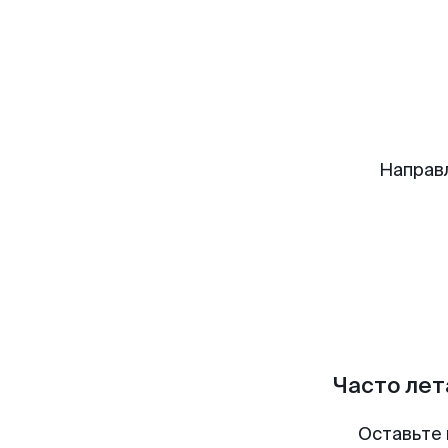
Направ
Часто лет
Оставьте 