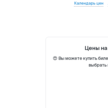
Календарь цен
Цены на
😍 Вы можете купить биле
выбрать 