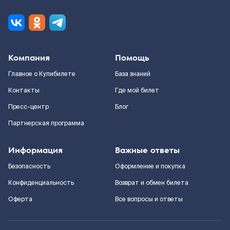
Компания
Помощь
Главное о Купибилете
База знаний
Контакты
Где мой билет
Пресс-центр
Блог
Партнерская программа
Информация
Важные ответы
Безопасность
Оформление и покупка
Конфиденциальность
Возврат и обмен билета
Оферта
Все вопросы и ответы