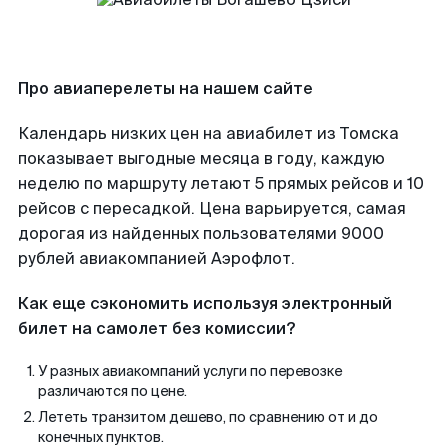
Про авиаперелеты на нашем сайте
Календарь низких цен на авиабилет из Томска
показывает выгодные месяца в году, каждую
неделю по маршруту летают 5 прямых рейсов и 10
рейсов с пересадкой. Цена варьируется, самая
дорогая из найденных пользователями 9000
рублей авиакомпанией Аэрофлот.
Как еще сэкономить используя электронный
билет на самолет без комиссии?
У разных авиакомпаний услуги по перевозке
различаются по цене.
Лететь транзитом дешево, по сравнению от и до
конечных пунктов.