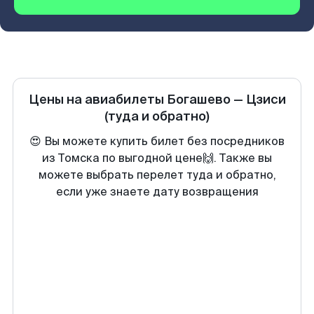
Цены на авиабилеты
Богашево
—
Цзиси
(туда и обратно)
😍 Вы можете купить билет без посредников
из Томска по выгодной цене🙌. Также вы
можете выбрать перелет туда и обратно,
если уже знаете дату возвращения