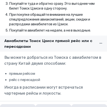
Покупайте туда и обратно сразу. Это выгоднее чем
билет Томск Цзиси в одну сторону.
При покупке обращайте внимание на лучшие
спецпредложения авиакомпаний, акции, скидки и
распродажи авиабилетов из Цзиси.
Покупайте авиабилет на неделе, а не в выходные.
Авиабилеты Томск Цзиси прямой рейс или с
пересадками
Вы можете добраться из Томска с авиабилетом в
страну Китай двумя способами:
прямым рейсом
рейс с пересадкой
Иногда в расписании могут встречаться
чартерные рейсы и лоукосты.