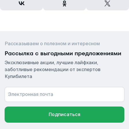
Рассказываем о полезном и интересном
Рассылка с выгодными предложениями
Эксклюзивные акции, лучшие лайфхаки,
заботливые рекомендации от экспертов
Купибилета
Электронная почта
Подписаться