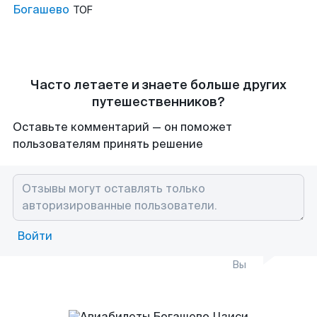
Богашево
TOF
Часто летаете и знаете больше других
путешественников?
Оставьте комментарий — он поможет
пользователям принять решение
Войти
Вы