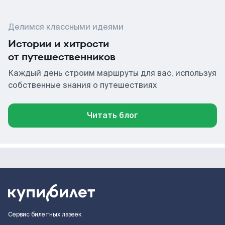
Делимся классными идеями
Истории и хитрости
от путешественников
Каждый день строим маршруты для вас, используя
собственные знания о путешествиях
Читать блог
Сервис билетных лазеек