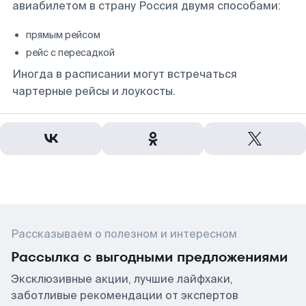
авиабилетом в страну Россия двумя способами:
прямым рейсом
рейс с пересадкой
Иногда в расписании могут встречаться
чартерные рейсы и лоукосты.
Рассказываем о полезном и интересном
Рассылка с выгодными предложениями
Эксклюзивные акции, лучшие лайфхаки,
заботливые рекомендации от экспертов