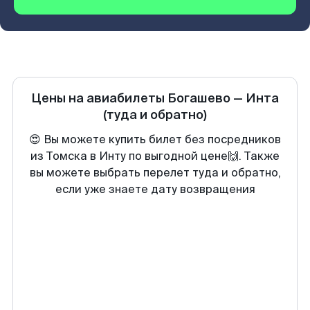
Цены на авиабилеты
Богашево
—
Инта
(туда и обратно)
😍 Вы можете купить билет без посредников
из Томска в Инту по выгодной цене🙌. Также
вы можете выбрать перелет туда и обратно,
если уже знаете дату возвращения