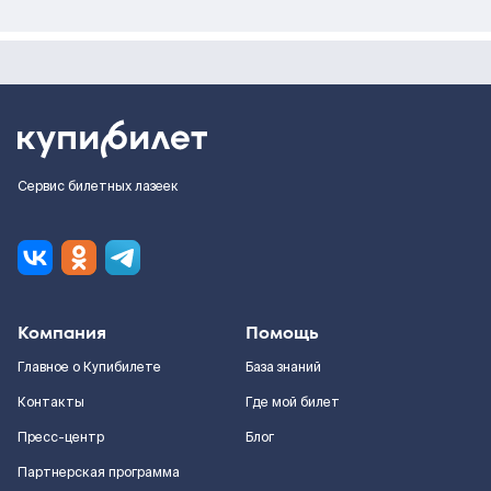
Сервис билетных лазеек
Компания
Помощь
Главное о Купибилете
База знаний
Контакты
Где мой билет
Пресс-центр
Блог
Партнерская программа