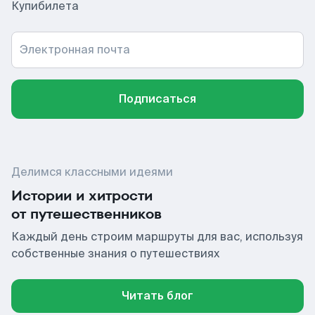
Купибилета
Электронная почта
Подписаться
Делимся классными идеями
Истории и хитрости
от путешественников
Каждый день строим маршруты для вас, используя
собственные знания о путешествиях
Читать блог