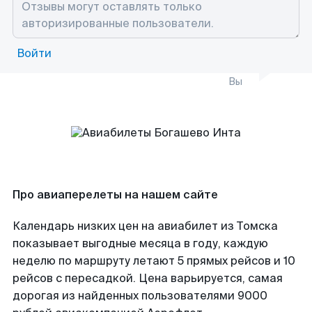
Войти
Вы
Про авиаперелеты на нашем сайте
Календарь низких цен на авиабилет из Томска
показывает выгодные месяца в году, каждую
неделю по маршруту летают 5 прямых рейсов и 10
рейсов с пересадкой. Цена варьируется, самая
дорогая из найденных пользователями 9000