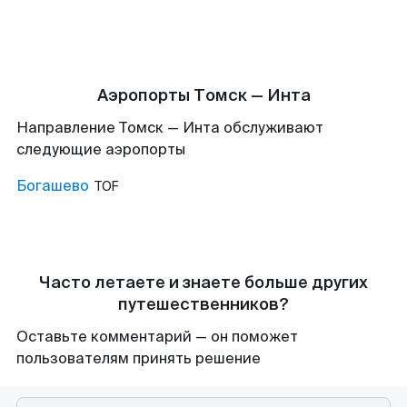
Аэропорты Томск — Инта
Направление Томск — Инта обслуживают
следующие аэропорты
Богашево
TOF
Часто летаете и знаете больше других
путешественников?
Оставьте комментарий — он поможет
пользователям принять решение