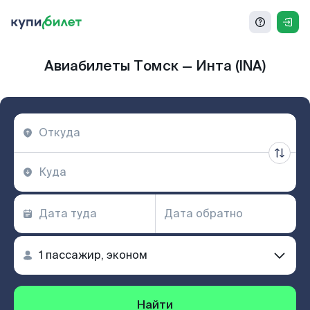
Авиабилеты Томск — Инта (INA)
Найти