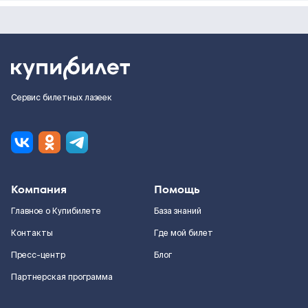
Сервис билетных лазеек
Компания
Помощь
Главное о Купибилете
База знаний
Контакты
Где мой билет
Пресс-центр
Блог
Партнерская программа