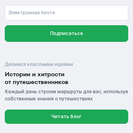
Электронная почта
Подписаться
Делимся классными идеями
Истории и хитрости
от путешественников
Каждый день строим маршруты для вас, используя
собственные знания о путешествиях
Читать блог