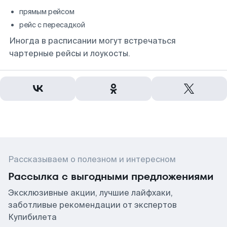
прямым рейсом
рейс с пересадкой
Иногда в расписании могут встречаться
чартерные рейсы и лоукосты.
Рассказываем о полезном и интересном
Рассылка с выгодными предложениями
Эксклюзивные акции, лучшие лайфхаки,
заботливые рекомендации от экспертов
Купибилета