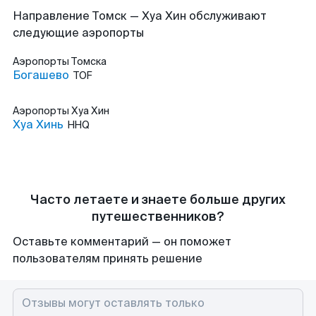
Направление Томск — Хуа Хин обслуживают
следующие аэропорты
Аэропорты
Томска
Богашево
TOF
Аэропорты
Хуа Хин
Хуа Хинь
HHQ
Часто летаете и знаете больше других
путешественников?
Оставьте комментарий — он поможет
пользователям принять решение