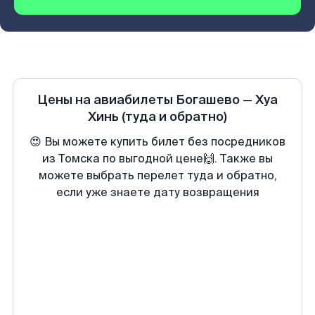
Цены на авиабилеты
Богашево
—
Хуа
Хинь
(туда и обратно)
😍 Вы можете купить билет без посредников
из Томска по выгодной цене🙌. Также вы
можете выбрать перелет туда и обратно,
если уже знаете дату возвращения