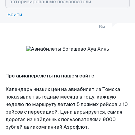
Войти
Вы
Про авиаперелеты на нашем сайте
Календарь низких цен на авиабилет из Томска
показывает выгодные месяца в году, каждую
неделю по маршруту летают 5 прямых рейсов и 10
рейсов с пересадкой. Цена варьируется, самая
дорогая из найденных пользователями 9000
рублей авиакомпанией Аэрофлот.