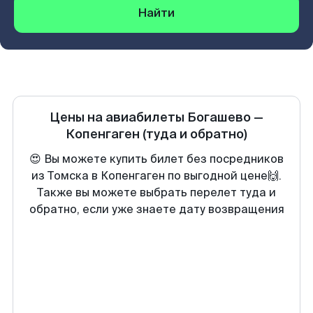
Найти
Цены на авиабилеты
Богашево
—
Копенгаген
(туда и обратно)
😍 Вы можете купить билет без посредников
из Томска в Копенгаген по выгодной цене🙌.
Также вы можете выбрать перелет туда и
обратно, если уже знаете дату возвращения