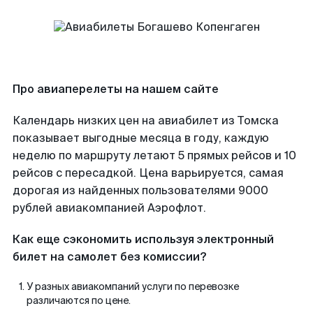
Про авиаперелеты на нашем сайте
Календарь низких цен на авиабилет из Томска
показывает выгодные месяца в году, каждую
неделю по маршруту летают 5 прямых рейсов и 10
рейсов с пересадкой. Цена варьируется, самая
дорогая из найденных пользователями 9000
рублей авиакомпанией Аэрофлот.
Как еще сэкономить используя электронный
билет на самолет без комиссии?
У разных авиакомпаний услуги по перевозке
различаются по цене.