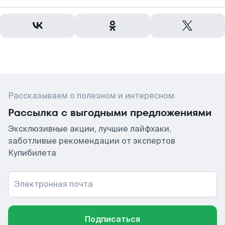
Рассказываем о полезном и интересном
Рассылка с выгодными предложениями
Эксклюзивные акции, лучшие лайфхаки,
заботливые рекомендации от экспертов
Купибилета
Электронная почта
Подписаться