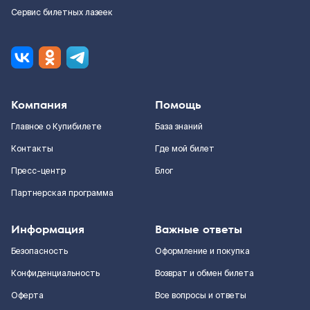
Сервис билетных лазеек
Компания
Помощь
Главное о Купибилете
База знаний
Контакты
Где мой билет
Пресс-центр
Блог
Партнерская программа
Информация
Важные ответы
Безопасность
Оформление и покупка
Конфиденциальность
Возврат и обмен билета
Оферта
Все вопросы и ответы