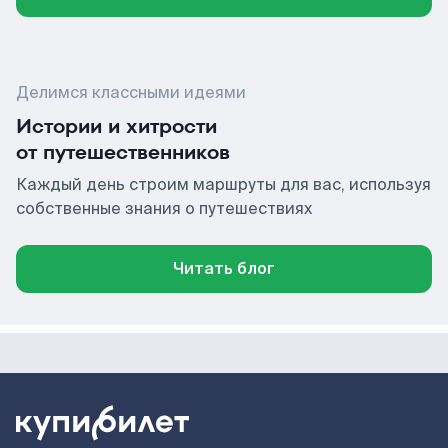
Делимся классными идеями
Истории и хитрости
от путешественников
Каждый день строим маршруты для вас, используя
собственные знания о путешествиях
Читать блог