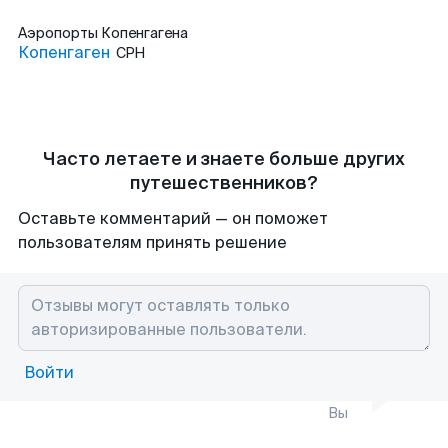
Аэропорты
Копенгагена
Копенгаген
CPH
Часто летаете и знаете больше других
путешественников?
Оставьте комментарий — он поможет
пользователям принять решение
Войти
Вы