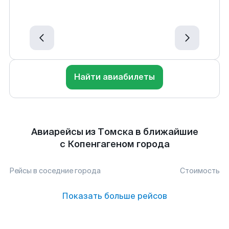
Найти авиабилеты
Авиарейсы из Томска в ближайшие
с Копенгагеном города
Рейсы в соседние города
Стоимость
Показать больше рейсов