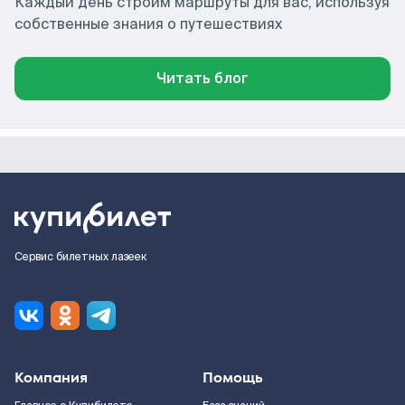
Каждый день строим маршруты для вас, используя
собственные знания о путешествиях
Читать блог
Сервис билетных лазеек
Компания
Помощь