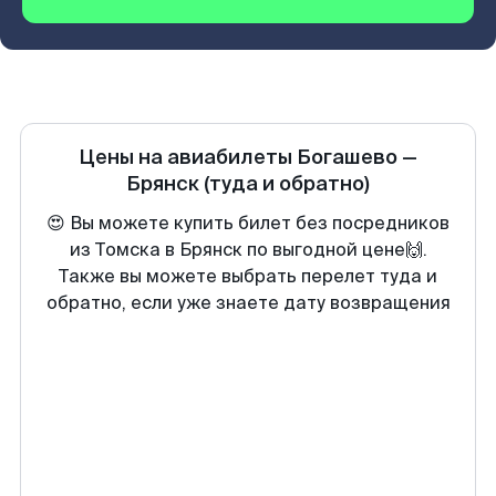
Цены на авиабилеты
Богашево
—
Брянск
(туда и обратно)
😍 Вы можете купить билет без посредников
из Томска в Брянск по выгодной цене🙌.
Также вы можете выбрать перелет туда и
обратно, если уже знаете дату возвращения