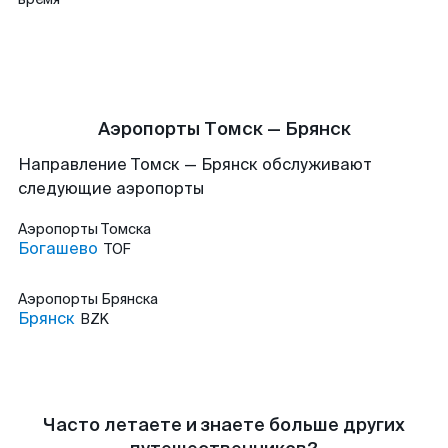
Аэропорты Томск — Брянск
Направление Томск — Брянск обслуживают
следующие аэропорты
Аэропорты
Томска
Богашево
TOF
Аэропорты
Брянска
Брянск
BZK
Часто летаете и знаете больше других