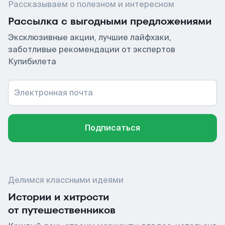
Рассказываем о полезном и интересном
Рассылка с выгодными предложениями
Эксклюзивные акции, лучшие лайфхаки,
заботливые рекомендации от экспертов
Купибилета
Электронная почта
Подписаться
Делимся классными идеями
Истории и хитрости
от путешественников