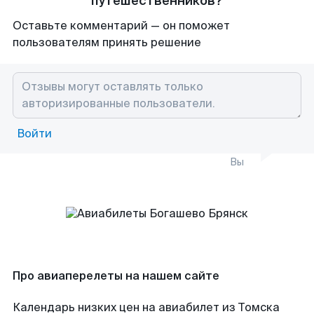
путешественников?
Оставьте комментарий — он поможет
пользователям принять решение
Войти
Вы
Про авиаперелеты на нашем сайте
Календарь низких цен на авиабилет из Томска