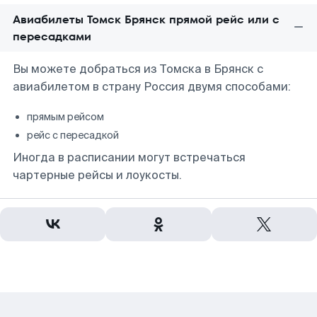
Авиабилеты Томск Брянск прямой рейс или с
пересадками
Вы можете добраться из Томска в Брянск с
авиабилетом в страну Россия двумя способами:
прямым рейсом
рейс с пересадкой
Иногда в расписании могут встречаться
чартерные рейсы и лоукосты.