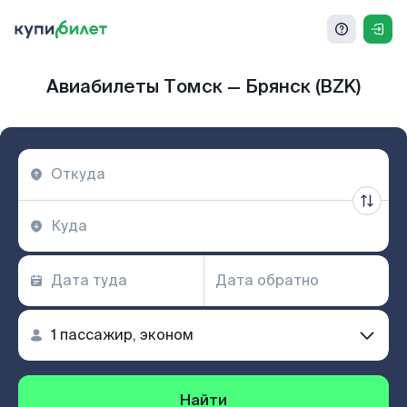
Авиабилеты Томск — Брянск (BZK)
Найти