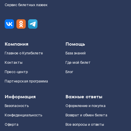
Сервис билетных лазеек
Компания
Помощь
Главное о Купибилете
База знаний
Контакты
Где мой билет
Пресс-центр
Блог
Партнерская программа
Информация
Важные ответы
Безопасность
Оформление и покупка
Конфиденциальность
Возврат и обмен билета
Оферта
Все вопросы и ответы