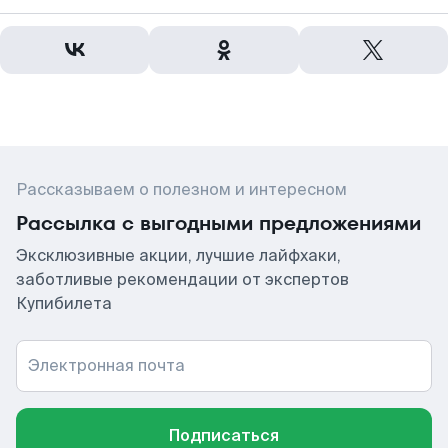
Рассказываем о полезном и интересном
Рассылка с выгодными предложениями
Эксклюзивные акции, лучшие лайфхаки,
заботливые рекомендации от экспертов
Купибилета
Электронная почта
Подписаться