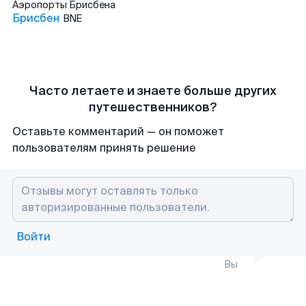
Аэропорты
Брисбена
Брисбен
BNE
Часто летаете и знаете больше других
путешественников?
Оставьте комментарий — он поможет
пользователям принять решение
Войти
Вы