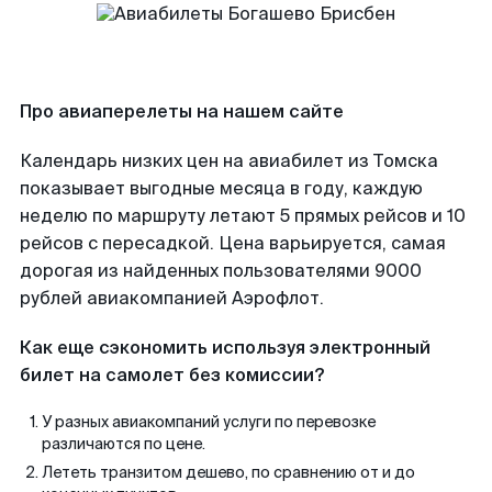
Про авиаперелеты на нашем сайте
Календарь низких цен на авиабилет из Томска
показывает выгодные месяца в году, каждую
неделю по маршруту летают 5 прямых рейсов и 10
рейсов с пересадкой. Цена варьируется, самая
дорогая из найденных пользователями 9000
рублей авиакомпанией Аэрофлот.
Как еще сэкономить используя электронный
билет на самолет без комиссии?
У разных авиакомпаний услуги по перевозке
различаются по цене.
Лететь транзитом дешево, по сравнению от и до