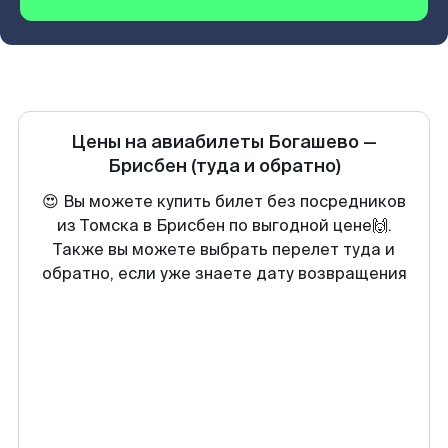
Цены на авиабилеты
Богашево
—
Брисбен
(туда и обратно)
😍 Вы можете купить билет без посредников
из Томска в Брисбен по выгодной цене🙌.
Также вы можете выбрать перелет туда и
обратно, если уже знаете дату возвращения