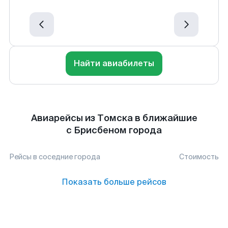
Найти авиабилеты
Авиарейсы из Томска в ближайшие
с Брисбеном города
Рейсы в соседние города
Стоимость
Показать больше рейсов