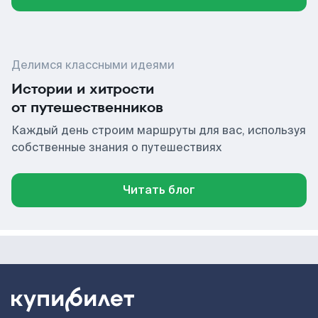
Делимся классными идеями
Истории и хитрости
от путешественников
Каждый день строим маршруты для вас, используя
собственные знания о путешествиях
Читать блог