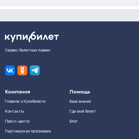
Сервис билетных лазеек
Компания
Помощь
Главное о Купибилете
База знаний
Контакты
Где мой билет
Пресс-центр
Блог
Партнерская программа