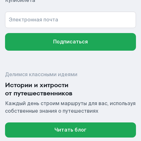
Купибилета
Электронная почта
Подписаться
Делимся классными идеями
Истории и хитрости
от путешественников
Каждый день строим маршруты для вас, используя
собственные знания о путешествиях
Читать блог