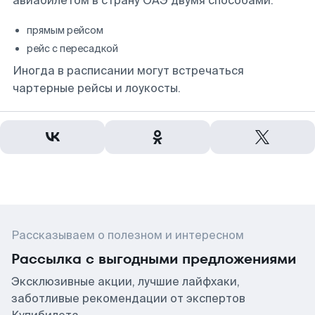
авиабилетом в страну ОАЭ двумя способами:
прямым рейсом
рейс с пересадкой
Иногда в расписании могут встречаться
чартерные рейсы и лоукосты.
Рассказываем о полезном и интересном
Рассылка с выгодными предложениями
Эксклюзивные акции, лучшие лайфхаки,
заботливые рекомендации от экспертов