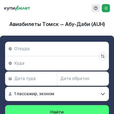
Авиабилеты Томск — Абу-Даби (AUH)
Найти