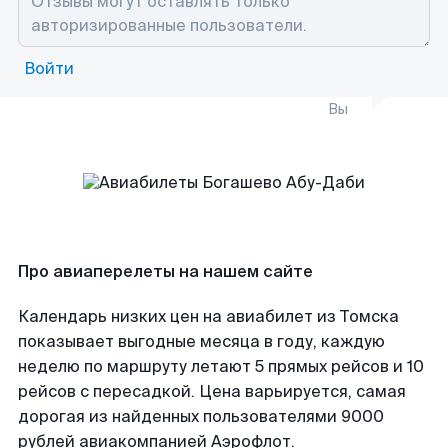
Войти
Вы
Про авиаперелеты на нашем сайте
Календарь низких цен на авиабилет из Томска
показывает выгодные месяца в году, каждую
неделю по маршруту летают 5 прямых рейсов и 10
рейсов с пересадкой. Цена варьируется, самая
дорогая из найденных пользователями 9000
рублей авиакомпанией Аэрофлот.