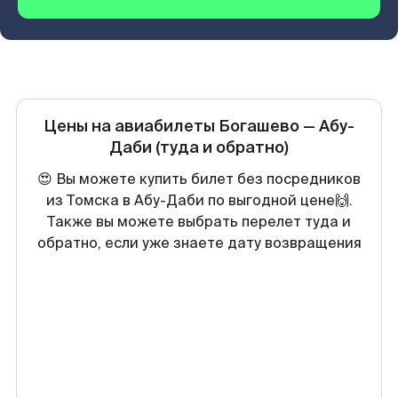
Цены на авиабилеты
Богашево
—
Абу-
Даби
(туда и обратно)
😍 Вы можете купить билет без посредников
из Томска в Абу-Даби по выгодной цене🙌.
Также вы можете выбрать перелет туда и
обратно, если уже знаете дату возвращения