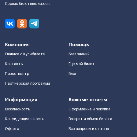
Сервис билетных лазеек
Компания
Помощь
Главное о Купибилете
База знаний
Контакты
Где мой билет
Пресс-центр
Блог
Партнерская программа
Информация
Важные ответы
Безопасность
Оформление и покупка
Конфиденциальность
Возврат и обмен билета
Оферта
Все вопросы и ответы