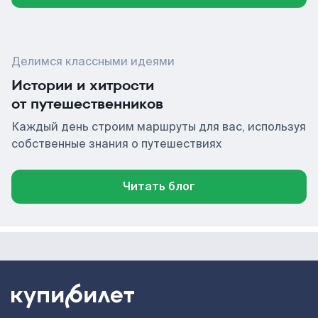
Делимся классными идеями
Истории и хитрости
от путешественников
Каждый день строим маршруты для вас, используя
собственные знания о путешествиях
Читать блог