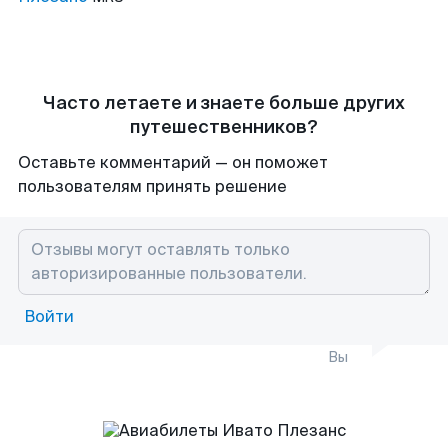
Часто летаете и знаете больше других
путешественников?
Оставьте комментарий — он поможет
пользователям принять решение
Войти
Вы