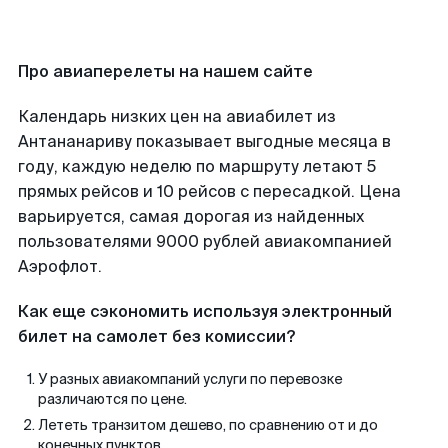
Про авиаперелеты на нашем сайте
Календарь низких цен на авиабилет из
Антананариву показывает выгодные месяца в
году, каждую неделю по маршруту летают 5
прямых рейсов и 10 рейсов с пересадкой. Цена
варьируется, самая дорогая из найденных
пользователями 9000 рублей авиакомпанией
Аэрофлот.
Как еще сэкономить используя электронный
билет на самолет без комиссии?
У разных авиакомпаний услуги по перевозке
различаются по цене.
Лететь транзитом дешево, по сравнению от и до
конечных пунктов.