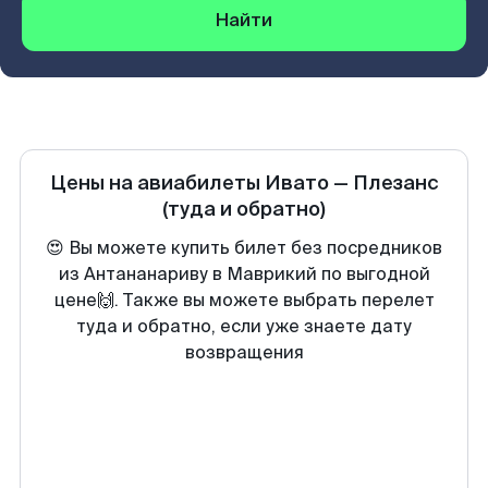
Найти
Цены на авиабилеты
Ивато
—
Плезанс
(туда и обратно)
😍 Вы можете купить билет без посредников
из Антананариву в Маврикий по выгодной
цене🙌. Также вы можете выбрать перелет
туда и обратно, если уже знаете дату
возвращения