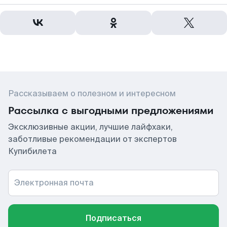
Рассказываем о полезном и интересном
Рассылка с выгодными предложениями
Эксклюзивные акции, лучшие лайфхаки,
заботливые рекомендации от экспертов
Купибилета
Электронная почта
Подписаться