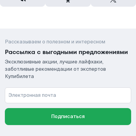
Рассказываем о полезном и интересном
Рассылка с выгодными предложениями
Эксклюзивные акции, лучшие лайфхаки,
заботливые рекомендации от экспертов
Купибилета
Электронная почта
Подписаться