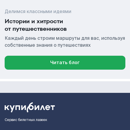
Делимся классными идеями
Истории и хитрости
от путешественников
Каждый день строим маршруты для вас, используя
собственные знания о путешествиях
Читать блог
Сервис билетных лазеек