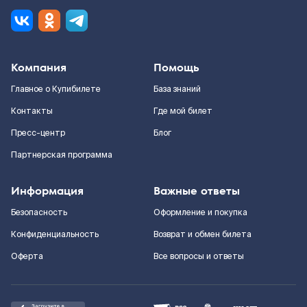
Компания
Помощь
Главное о Купибилете
База знаний
Контакты
Где мой билет
Пресс-центр
Блог
Партнерская программа
Информация
Важные ответы
Безопасность
Оформление и покупка
Конфиденциальность
Возврат и обмен билета
Оферта
Все вопросы и ответы