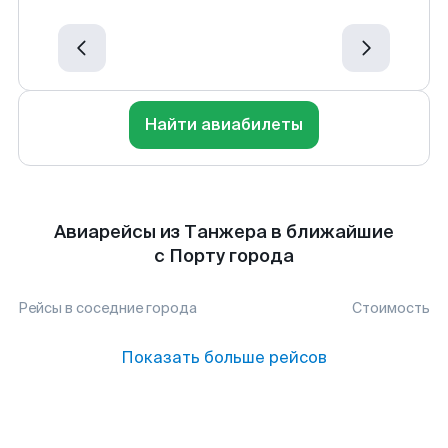
Найти авиабилеты
Авиарейсы из Танжера в ближайшие
с Порту города
Рейсы в соседние города
Стоимость
Показать больше рейсов