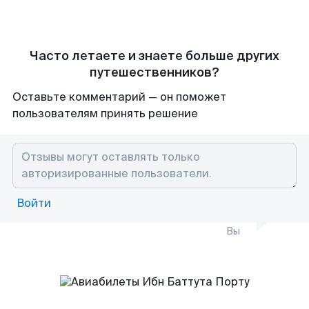
Часто летаете и знаете больше других
путешественников?
Оставьте комментарий — он поможет
пользователям принять решение
Войти
Вы