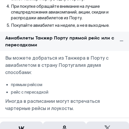
При покупке обращайте внимание на лучшие
спецпредложения авиакомпаний, акции, скидки и
распродажи авиабилетов из Порту.
Покупайте авиабилет на неделе, а не в выходные.
Авиабилеты Танжер Порту прямой рейс или с
пересадками
Вы можете добраться из Танжера в Порту с
авиабилетом в страну Португалия двумя
способами:
прямым рейсом
рейс с пересадкой
Иногда в расписании могут встречаться
чартерные рейсы и лоукосты.