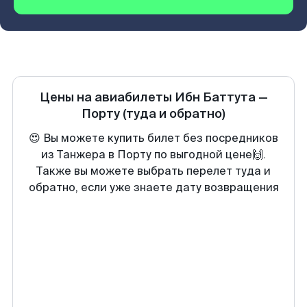
Цены на авиабилеты
Ибн Баттута
—
Порту
(туда и обратно)
😍 Вы можете купить билет без посредников
из Танжера в Порту по выгодной цене🙌.
Также вы можете выбрать перелет туда и
обратно, если уже знаете дату возвращения