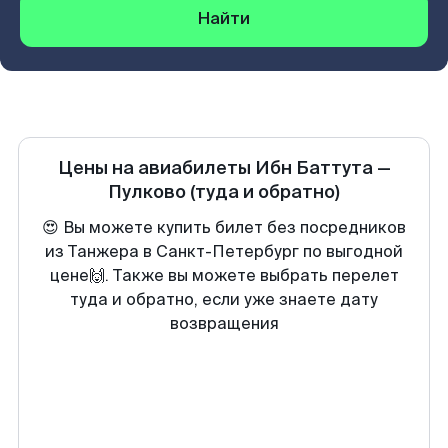
Найти
Цены на авиабилеты
Ибн Баттута
—
Пулково
(туда и обратно)
😍 Вы можете купить билет без посредников
из Танжера в Санкт-Петербург по выгодной
цене🙌. Также вы можете выбрать перелет
туда и обратно, если уже знаете дату
возвращения