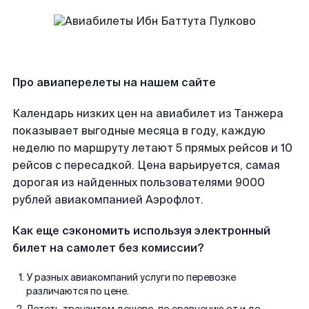
Про авиаперелеты на нашем сайте
Календарь низких цен на авиабилет из Танжера
показывает выгодные месяца в году, каждую
неделю по маршруту летают 5 прямых рейсов и 10
рейсов с пересадкой. Цена варьируется, самая
дорогая из найденных пользователями 9000
рублей авиакомпанией Аэрофлот.
Как еще сэкономить используя электронный
билет на самолет без комиссии?
У разных авиакомпаний услуги по перевозке
различаются по цене.