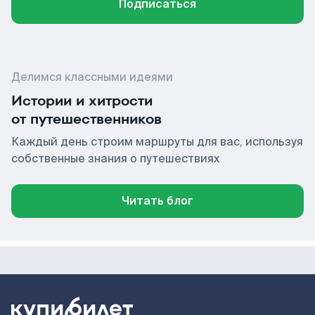
Подписаться
Делимся классными идеями
Истории и хитрости
от путешественников
Каждый день строим маршруты для вас, используя
собственные знания о путешествиях
Читать блог