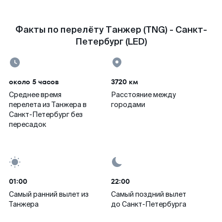
Факты по перелёту Танжер (TNG) - Санкт-
Петербург (LED)
около 5 часов
3720 км
Среднее время
Расстояние между
перелета из Танжера в
городами
Санкт-Петербург без
пересадок
01:00
22:00
Самый ранний вылет из
Самый поздний вылет
Танжера
до Санкт-Петербурга