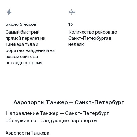
около 5 часов
15
Самый быстрый
Количество рейсов до
прямой перелет из
Санкт-Петербурга в
Танжера туда и
неделю
обратно, найденный на
нашем сайте за
последнее время
Аэропорты Танжер — Санкт-Петербург
Направление Танжер — Санкт-Петербург
обслуживают следующие аэропорты
Аэропорты
Танжера