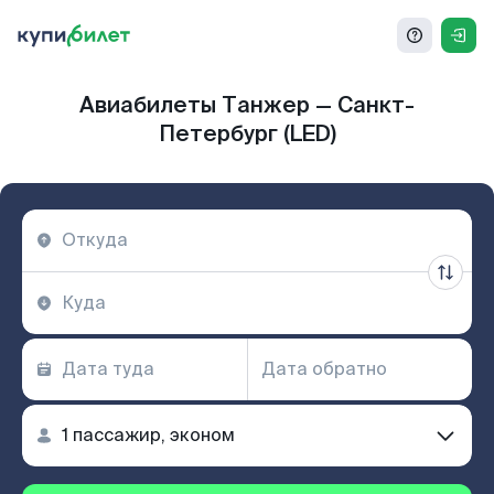
Авиабилеты Танжер — Санкт-
Петербург (LED)