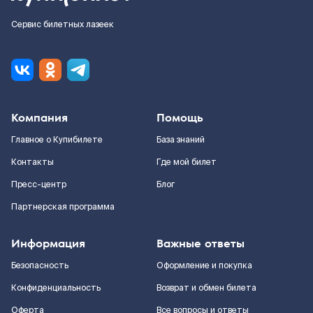
Сервис билетных лазеек
Компания
Помощь
Главное о Купибилете
База знаний
Контакты
Где мой билет
Пресс-центр
Блог
Партнерская программа
Информация
Важные ответы
Безопасность
Оформление и покупка
Конфиденциальность
Возврат и обмен билета
Оферта
Все вопросы и ответы