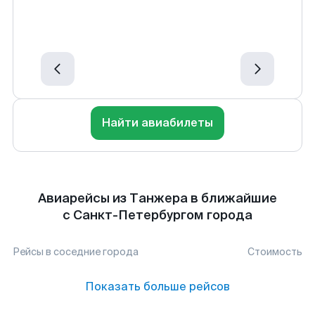
Найти авиабилеты
Авиарейсы из Танжера в ближайшие
с Санкт-Петербургом города
Рейсы в соседние города
Стоимость
Показать больше рейсов