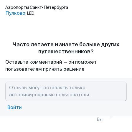
Аэропорты
Санкт-Петербурга
Пулково
LED
Часто летаете и знаете больше других
путешественников?
Оставьте комментарий — он поможет
пользователям принять решение
Войти
Вы