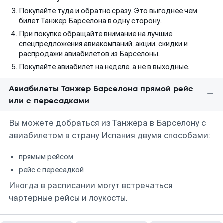
Покупайте туда и обратно сразу. Это выгоднее чем
билет Танжер Барселона в одну сторону.
При покупке обращайте внимание на лучшие
спецпредложения авиакомпаний, акции, скидки и
распродажи авиабилетов из Барселоны.
Покупайте авиабилет на неделе, а не в выходные.
Авиабилеты Танжер Барселона прямой рейс
или с пересадками
Вы можете добраться из Танжера в Барселону с
авиабилетом в страну Испания двумя способами:
прямым рейсом
рейс с пересадкой
Иногда в расписании могут встречаться
чартерные рейсы и лоукосты.