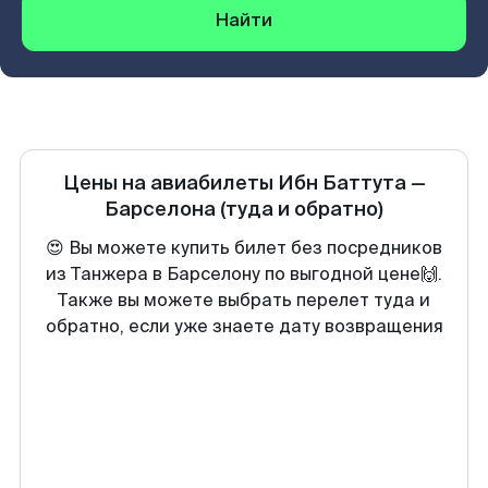
Найти
Цены на авиабилеты
Ибн Баттута
—
Барселона
(туда и обратно)
😍 Вы можете купить билет без посредников
из Танжера в Барселону по выгодной цене🙌.
Также вы можете выбрать перелет туда и
обратно, если уже знаете дату возвращения