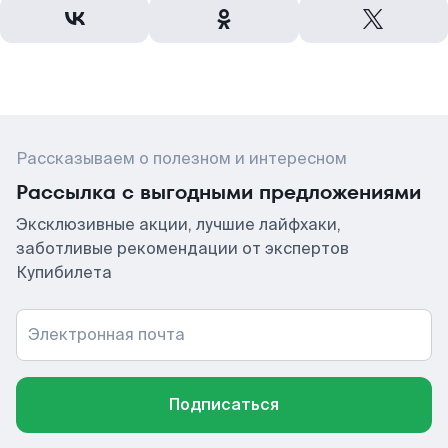
Рассказываем о полезном и интересном
Рассылка с выгодными предложениями
Эксклюзивные акции, лучшие лайфхаки,
заботливые рекомендации от экспертов
Купибилета
Электронная почта
Подписаться