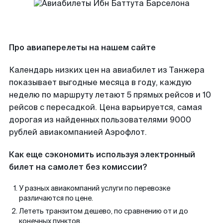
Про авиаперелеты на нашем сайте
Календарь низких цен на авиабилет из Танжера
показывает выгодные месяца в году, каждую
неделю по маршруту летают 5 прямых рейсов и 10
рейсов с пересадкой. Цена варьируется, самая
дорогая из найденных пользователями 9000
рублей авиакомпанией Аэрофлот.
Как еще сэкономить используя электронный
билет на самолет без комиссии?
У разных авиакомпаний услуги по перевозке
различаются по цене.
Лететь транзитом дешево, по сравнению от и до
конечных пунктов.