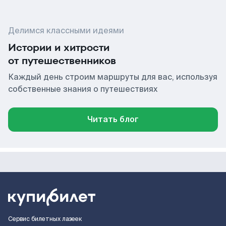
Делимся классными идеями
Истории и хитрости
от путешественников
Каждый день строим маршруты для вас, используя
собственные знания о путешествиях
Читать блог
Сервис билетных лазеек