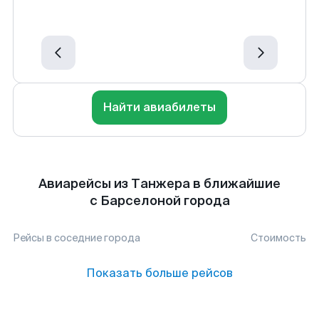
Найти авиабилеты
Авиарейсы из Танжера в ближайшие
с Барселоной города
Рейсы в соседние города
Стоимость
Показать больше рейсов