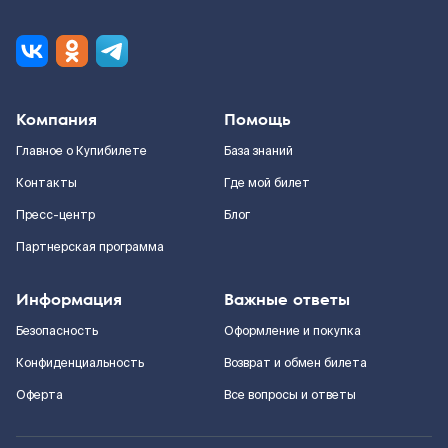
Компания
Помощь
Главное о Купибилете
База знаний
Контакты
Где мой билет
Пресс-центр
Блог
Партнерская программа
Информация
Важные ответы
Безопасность
Оформление и покупка
Конфиденциальность
Возврат и обмен билета
Оферта
Все вопросы и ответы