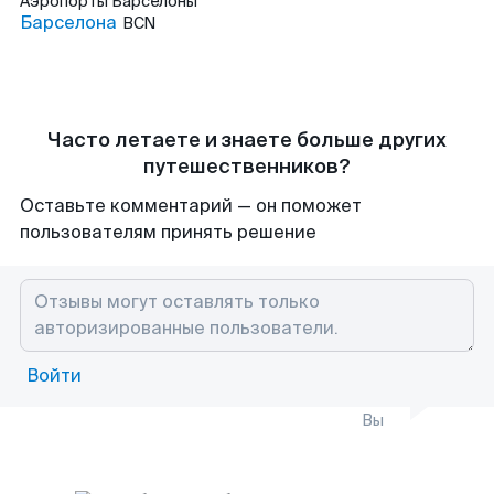
Аэропорты
Барселоны
Барселона
BCN
Часто летаете и знаете больше других
путешественников?
Оставьте комментарий — он поможет
пользователям принять решение
Войти
Вы