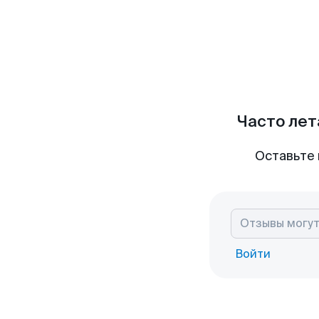
Часто лет
Оставьте 
Войти