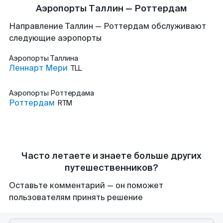
Аэропорты Таллин — Роттердам
Направление Таллин — Роттердам обслуживают
следующие аэропорты
Аэропорты
Таллина
Леннарт Мери
TLL
Аэропорты
Роттердама
Роттердам
RTM
Часто летаете и знаете больше других
путешественников?
Оставьте комментарий — он поможет
пользователям принять решение