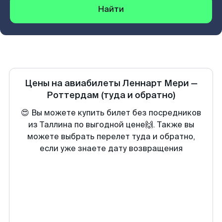
Найти
Цены на авиабилеты
Леннарт Мери
—
Роттердам
(туда и обратно)
😍 Вы можете купить билет без посредников
из Таллина по выгодной цене🙌. Также вы
можете выбрать перелет туда и обратно,
если уже знаете дату возвращения