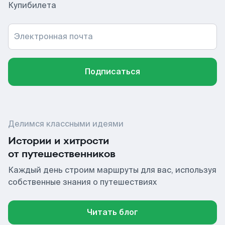
Купибилета
Электронная почта
Подписаться
Делимся классными идеями
Истории и хитрости
от путешественников
Каждый день строим маршруты для вас, используя
собственные знания о путешествиях
Читать блог