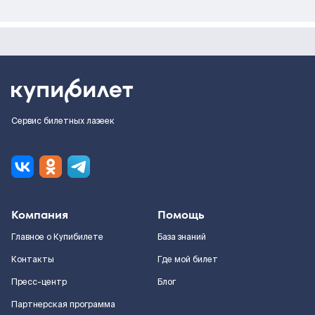
Сервис билетных лазеек
Компания
Помощь
Главное о Купибилете
База знаний
Контакты
Где мой билет
Пресс-центр
Блог
Партнерская программа