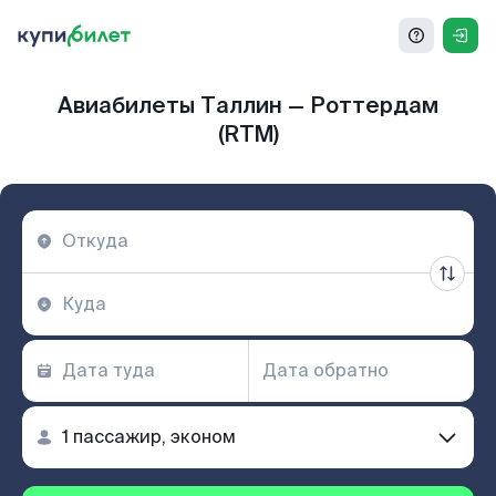
Авиабилеты Таллин — Роттердам
(RTM)