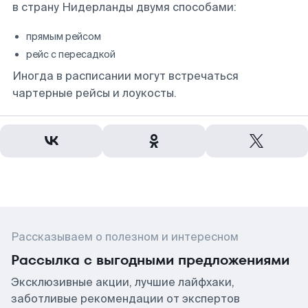
в страну Нидерланды двумя способами:
прямым рейсом
рейс с пересадкой
Иногда в расписании могут встречаться
чартерные рейсы и лоукосты.
Рассказываем о полезном и интересном
Рассылка с выгодными предложениями
Эксклюзивные акции, лучшие лайфхаки,
заботливые рекомендации от экспертов