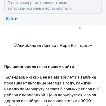
Войти
Вы
Про авиаперелеты на нашем сайте
Календарь низких цен на авиабилет из Таллина
показывает выгодные месяца в году, каждую
неделю по маршруту летают 5 прямых рейсов и 10
рейсов с пересадкой. Цена варьируется, самая
дорогая из найденных пользователями 9000