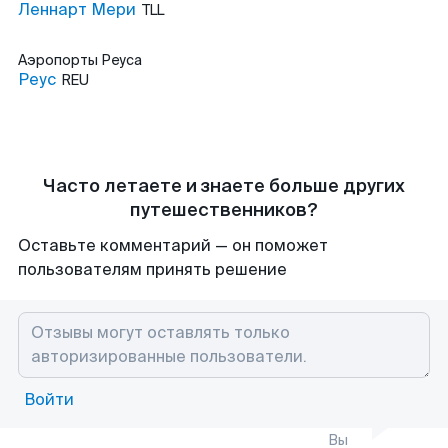
Леннарт Мери
TLL
Аэропорты
Реуса
Реус
REU
Часто летаете и знаете больше других
путешественников?
Оставьте комментарий — он поможет
пользователям принять решение
Войти
Вы