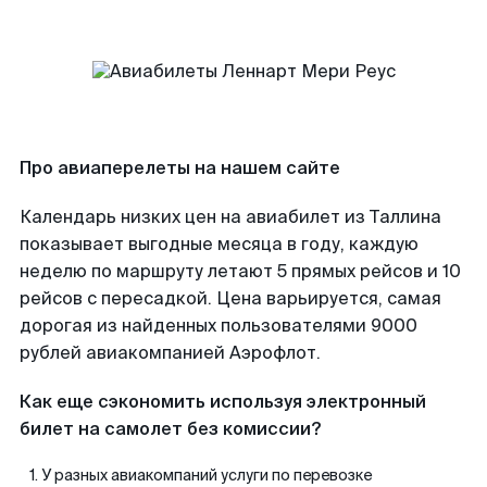
Про авиаперелеты на нашем сайте
Календарь низких цен на авиабилет из Таллина
показывает выгодные месяца в году, каждую
неделю по маршруту летают 5 прямых рейсов и 10
рейсов с пересадкой. Цена варьируется, самая
дорогая из найденных пользователями 9000
рублей авиакомпанией Аэрофлот.
Как еще сэкономить используя электронный
билет на самолет без комиссии?
У разных авиакомпаний услуги по перевозке