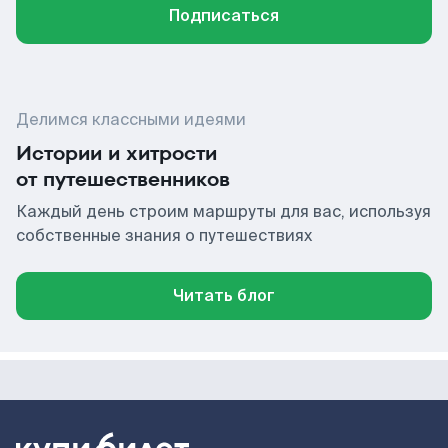
Подписаться
Делимся классными идеями
Истории и хитрости
от путешественников
Каждый день строим маршруты для вас, используя
собственные знания о путешествиях
Читать блог