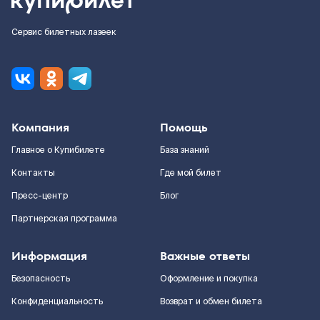
Сервис билетных лазеек
Компания
Помощь
Главное о Купибилете
База знаний
Контакты
Где мой билет
Пресс-центр
Блог
Партнерская программа
Информация
Важные ответы
Безопасность
Оформление и покупка
Конфиденциальность
Возврат и обмен билета