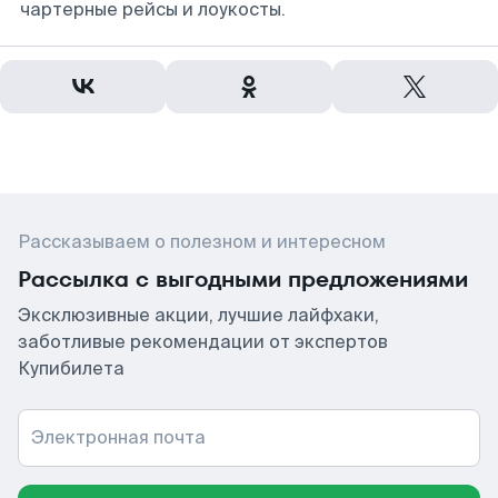
чартерные рейсы и лоукосты.
Рассказываем о полезном и интересном
Рассылка с выгодными предложениями
Эксклюзивные акции, лучшие лайфхаки,
заботливые рекомендации от экспертов
Купибилета
Электронная почта