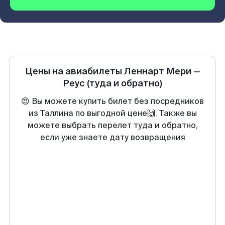
Цены на авиабилеты
Леннарт Мери
—
Реус
(туда и обратно)
😍 Вы можете купить билет без посредников
из Таллина по выгодной цене🙌. Также вы
можете выбрать перелет туда и обратно,
если уже знаете дату возвращения