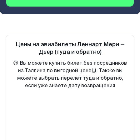
Цены на авиабилеты
Леннарт Мери
—
Дьёр
(туда и обратно)
😍 Вы можете купить билет без посредников
из Таллина по выгодной цене🙌. Также вы
можете выбрать перелет туда и обратно,
если уже знаете дату возвращения