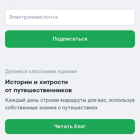
Электронная почта
Подписаться
Делимся классными идеями
Истории и хитрости
от путешественников
Каждый день строим маршруты для вас, используя
собственные знания о путешествиях
Читать блог