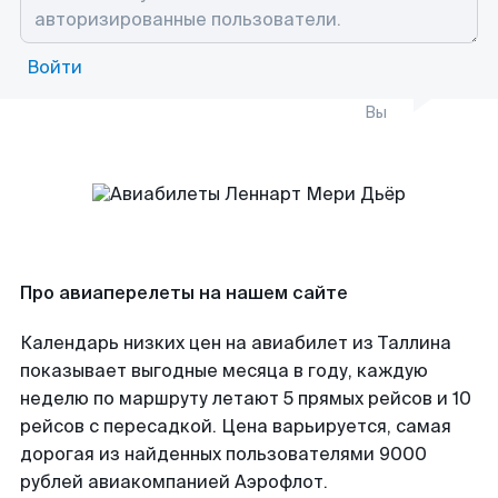
Войти
Вы
Про авиаперелеты на нашем сайте
Календарь низких цен на авиабилет из Таллина
показывает выгодные месяца в году, каждую
неделю по маршруту летают 5 прямых рейсов и 10
рейсов с пересадкой. Цена варьируется, самая
дорогая из найденных пользователями 9000
рублей авиакомпанией Аэрофлот.