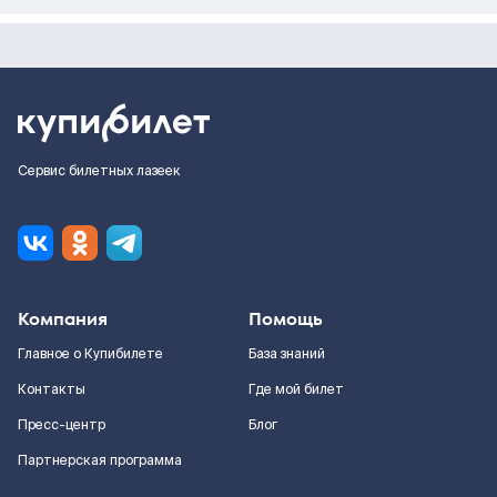
Сервис билетных лазеек
Компания
Помощь
Главное о Купибилете
База знаний
Контакты
Где мой билет
Пресс-центр
Блог
Партнерская программа