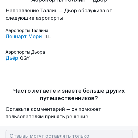
Направление Таллин — Дьор обслуживают
следующие аэропорты
Аэропорты
Таллина
Леннарт Мери
TLL
Аэропорты
Дьора
Дьёр
QGY
Часто летаете и знаете больше других
путешественников?
Оставьте комментарий — он поможет
пользователям принять решение