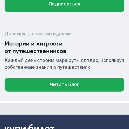
Подписаться
Делимся классными идеями
Истории и хитрости
от путешественников
Каждый день строим маршруты для вас, используя
собственные знания о путешествиях
Читать блог