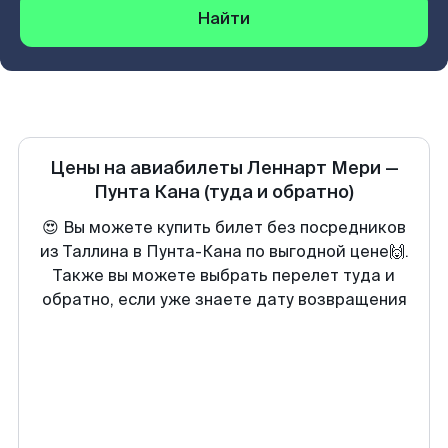
Найти
Цены на авиабилеты
Леннарт Мери
—
Пунта Кана
(туда и обратно)
😍 Вы можете купить билет без посредников
из Таллина в Пунта-Кана по выгодной цене🙌.
Также вы можете выбрать перелет туда и
обратно, если уже знаете дату возвращения