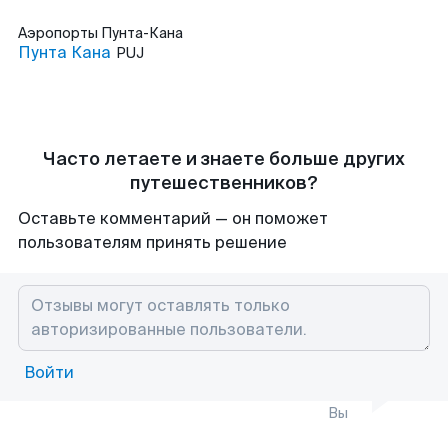
Аэропорты
Пунта-Кана
Пунта Кана
PUJ
Часто летаете и знаете больше других
путешественников?
Оставьте комментарий — он поможет
пользователям принять решение
Войти
Вы