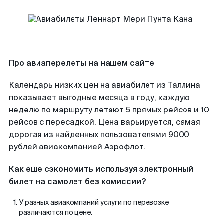
Про авиаперелеты на нашем сайте
Календарь низких цен на авиабилет из Таллина
показывает выгодные месяца в году, каждую
неделю по маршруту летают 5 прямых рейсов и 10
рейсов с пересадкой. Цена варьируется, самая
дорогая из найденных пользователями 9000
рублей авиакомпанией Аэрофлот.
Как еще сэкономить используя электронный
билет на самолет без комиссии?
У разных авиакомпаний услуги по перевозке
различаются по цене.