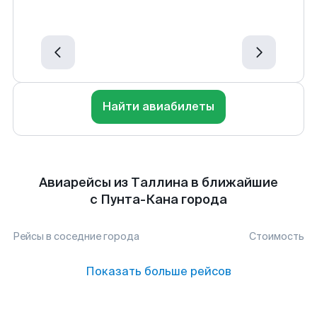
Найти авиабилеты
Авиарейсы из Таллина в ближайшие
с Пунта-Кана города
Рейсы в соседние города
Стоимость
Показать больше рейсов