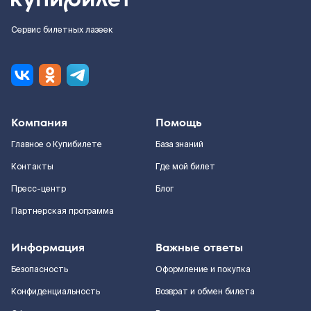
Сервис билетных лазеек
Компания
Помощь
Главное о Купибилете
База знаний
Контакты
Где мой билет
Пресс-центр
Блог
Партнерская программа
Информация
Важные ответы
Безопасность
Оформление и покупка
Конфиденциальность
Возврат и обмен билета