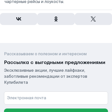
чартерные рейсы и лоукосты.
Рассказываем о полезном и интересном
Рассылка с выгодными предложениями
Эксклюзивные акции, лучшие лайфхаки,
заботливые рекомендации от экспертов
Купибилета
Электронная почта