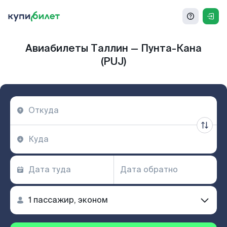
Авиабилеты Таллин — Пунта-Кана
(PUJ)