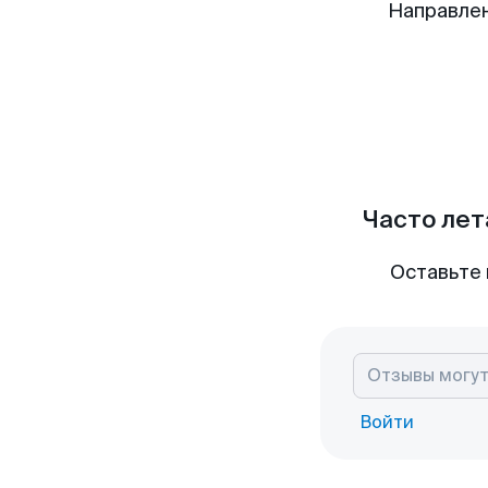
Направлен
Часто лет
Оставьте 
Войти