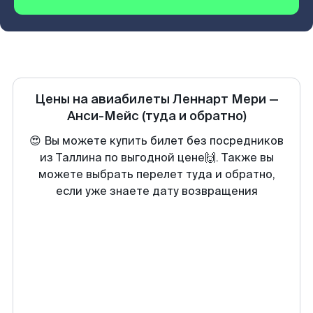
Цены на авиабилеты
Леннарт Мери
—
Анси-Мейс
(туда и обратно)
😍 Вы можете купить билет без посредников
из Таллина по выгодной цене🙌. Также вы
можете выбрать перелет туда и обратно,
если уже знаете дату возвращения