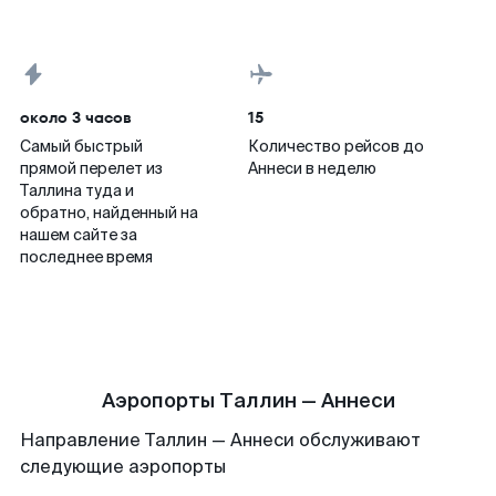
около 3 часов
15
Самый быстрый
Количество рейсов до
прямой перелет из
Аннеси в неделю
Таллина туда и
обратно, найденный на
нашем сайте за
последнее время
Аэропорты Таллин — Аннеси
Направление Таллин — Аннеси обслуживают
следующие аэропорты