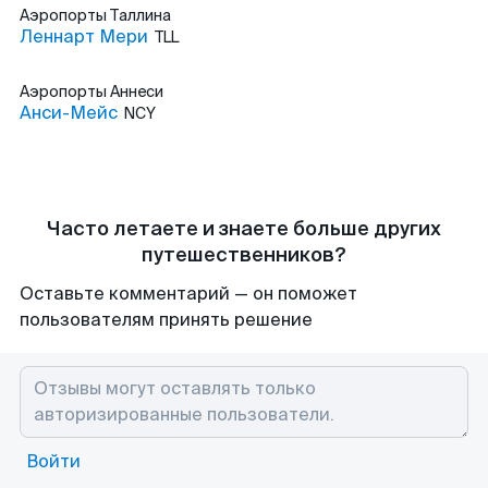
Аэропорты
Таллина
Леннарт Мери
TLL
Аэропорты
Аннеси
Анси-Мейс
NCY
Часто летаете и знаете больше других
путешественников?
Оставьте комментарий — он поможет
пользователям принять решение
Войти