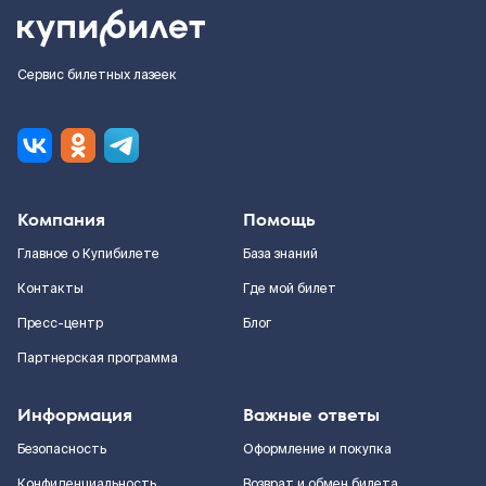
Сервис билетных лазеек
Компания
Помощь
Главное о Купибилете
База знаний
Контакты
Где мой билет
Пресс-центр
Блог
Партнерская программа
Информация
Важные ответы
Безопасность
Оформление и покупка
Конфиденциальность
Возврат и обмен билета