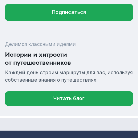
Подписаться
Делимся классными идеями
Истории и хитрости
от путешественников
Каждый день строим маршруты для вас, используя
собственные знания о путешествиях
Читать блог