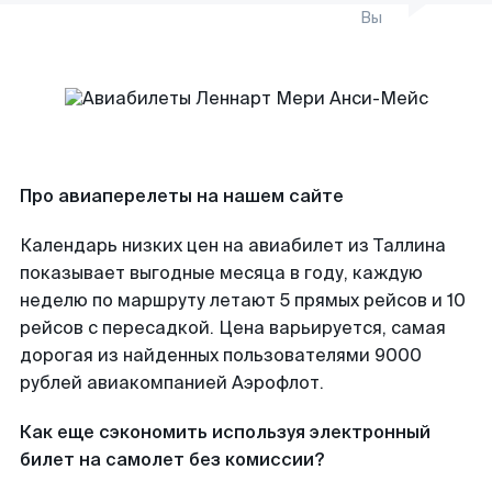
Вы
Про авиаперелеты на нашем сайте
Календарь низких цен на авиабилет из Таллина
показывает выгодные месяца в году, каждую
неделю по маршруту летают 5 прямых рейсов и 10
рейсов с пересадкой. Цена варьируется, самая
дорогая из найденных пользователями 9000
рублей авиакомпанией Аэрофлот.
Как еще сэкономить используя электронный
билет на самолет без комиссии?