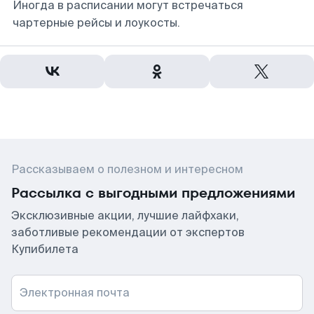
Иногда в расписании могут встречаться
чартерные рейсы и лоукосты.
Рассказываем о полезном и интересном
Рассылка с выгодными предложениями
Эксклюзивные акции, лучшие лайфхаки,
заботливые рекомендации от экспертов
Купибилета
Электронная почта