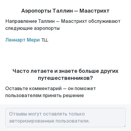
Аэропорты Таллин — Маастрихт
Направление Таллин — Маастрихт обслуживают
следующие аэропорты
Леннарт Мери
TLL
Часто летаете и знаете больше других
путешественников?
Оставьте комментарий — он поможет
пользователям принять решение