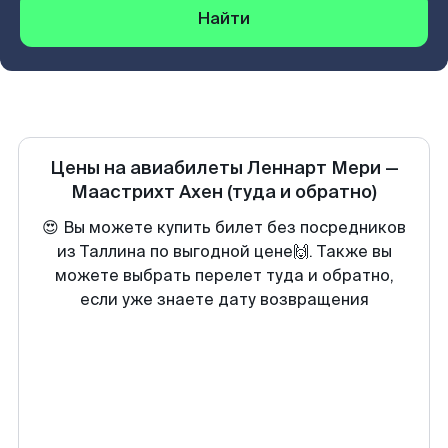
Найти
Цены на авиабилеты
Леннарт Мери
—
Маастрихт Ахен
(туда и обратно)
😍 Вы можете купить билет без посредников
из Таллина по выгодной цене🙌. Также вы
можете выбрать перелет туда и обратно,
если уже знаете дату возвращения