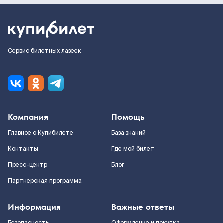
Сервис билетных лазеек
Компания
Помощь
Главное о Купибилете
База знаний
Контакты
Где мой билет
Пресс-центр
Блог
Партнерская программа
Информация
Важные ответы
Безопасность
Оформление и покупка