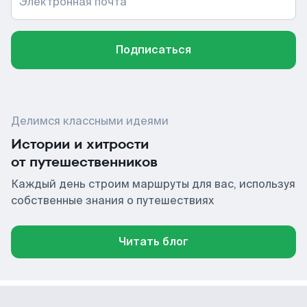
Электронная почта
Подписаться
Делимся классными идеями
Истории и хитрости
от путешественников
Каждый день строим маршруты для вас, используя
собственные знания о путешествиях
Читать блог