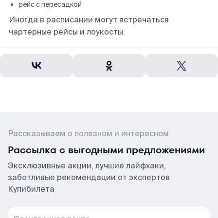
рейс с пересадкой
Иногда в расписании могут встречаться
чартерные рейсы и лоукосты.
Рассказываем о полезном и интересном
Рассылка с выгодными предложениями
Эксклюзивные акции, лучшие лайфхаки,
заботливые рекомендации от экспертов
Купибилета