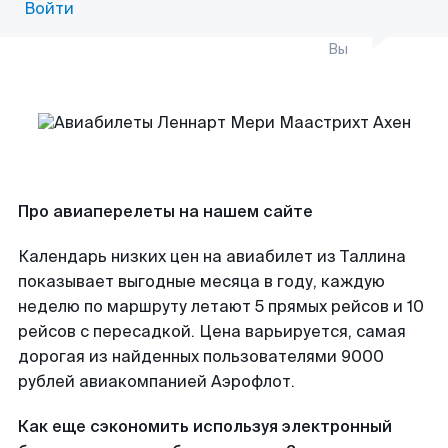
Войти
Вы
Про авиаперелеты на нашем сайте
Календарь низких цен на авиабилет из Таллина
показывает выгодные месяца в году, каждую
неделю по маршруту летают 5 прямых рейсов и 10
рейсов с пересадкой. Цена варьируется, самая
дорогая из найденных пользователями 9000
рублей авиакомпанией Аэрофлот.
Как еще сэкономить используя электронный