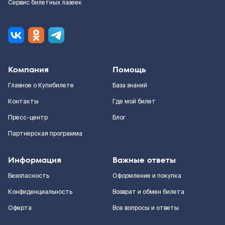
Сервис билетных лазеек
Компания
Помощь
Главное о Купибилете
База знаний
Контакты
Где мой билет
Пресс-центр
Блог
Партнерская программа
Информация
Важные ответы
Безопасность
Оформление и покупка
Конфиденциальность
Возврат и обмен билета
Оферта
Все вопросы и ответы