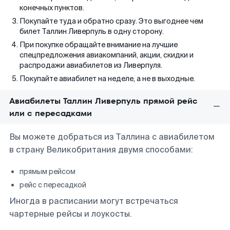
конечных пунктов.
Покупайте туда и обратно сразу. Это выгоднее чем
билет Таллин Ливерпуль в одну сторону.
При покупке обращайте внимание на лучшие
спецпредложения авиакомпаний, акции, скидки и
распродажи авиабилетов из Ливерпуля.
Покупайте авиабилет на неделе, а не в выходные.
Авиабилеты Таллин Ливерпуль прямой рейс
или с пересадками
Вы можете добраться из Таллина с авиабилетом
в страну Великобритания двумя способами:
прямым рейсом
рейс с пересадкой
Иногда в расписании могут встречаться
чартерные рейсы и лоукосты.