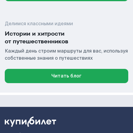
Делимся классными идеями
Истории и хитрости
от путешественников
Каждый день строим маршруты для вас, используя
собственные знания о путешествиях
Читать блог