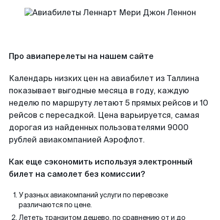
Про авиаперелеты на нашем сайте
Календарь низких цен на авиабилет из Таллина
показывает выгодные месяца в году, каждую
неделю по маршруту летают 5 прямых рейсов и 10
рейсов с пересадкой. Цена варьируется, самая
дорогая из найденных пользователями 9000
рублей авиакомпанией Аэрофлот.
Как еще сэкономить используя электронный
билет на самолет без комиссии?
У разных авиакомпаний услуги по перевозке
различаются по цене.
Лететь транзитом дешево, по сравнению от и до