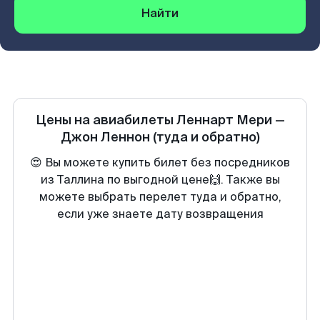
Найти
Цены на авиабилеты
Леннарт Мери
—
Джон Леннон
(туда и обратно)
😍 Вы можете купить билет без посредников
из Таллина по выгодной цене🙌. Также вы
можете выбрать перелет туда и обратно,
если уже знаете дату возвращения