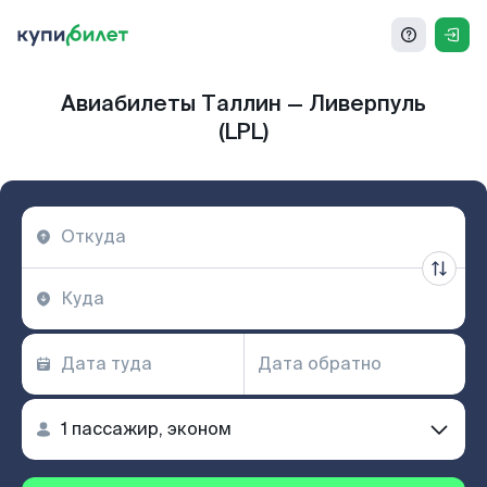
Авиабилеты Таллин — Ливерпуль
(LPL)