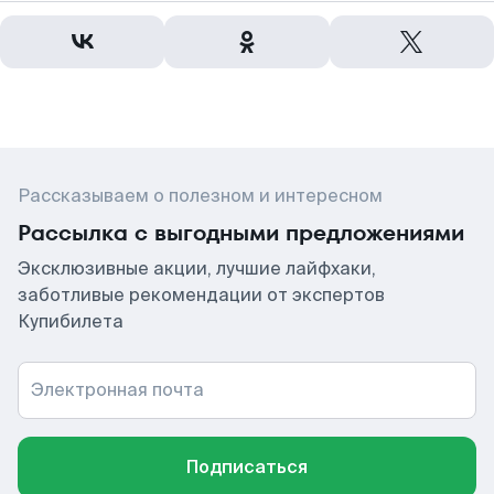
Рассказываем о полезном и интересном
Рассылка с выгодными предложениями
Эксклюзивные акции, лучшие лайфхаки,
заботливые рекомендации от экспертов
Купибилета
Электронная почта
Подписаться