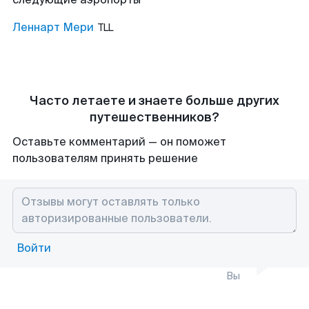
Леннарт Мери
TLL
Часто летаете и знаете больше других
путешественников?
Оставьте комментарий — он поможет
пользователям принять решение
Войти
Вы