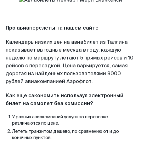
Про авиаперелеты на нашем сайте
Календарь низких цен на авиабилет из Таллина
показывает выгодные месяца в году, каждую
неделю по маршруту летают 5 прямых рейсов и 10
рейсов с пересадкой. Цена варьируется, самая
дорогая из найденных пользователями 9000
рублей авиакомпанией Аэрофлот.
Как еще сэкономить используя электронный
билет на самолет без комиссии?
У разных авиакомпаний услуги по перевозке
различаются по цене.
Лететь транзитом дешево, по сравнению от и до
конечных пунктов.