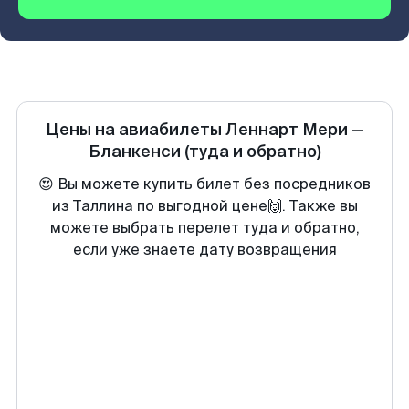
Цены на авиабилеты
Леннарт Мери
—
Бланкенси
(туда и обратно)
😍 Вы можете купить билет без посредников
из Таллина по выгодной цене🙌. Также вы
можете выбрать перелет туда и обратно,
если уже знаете дату возвращения