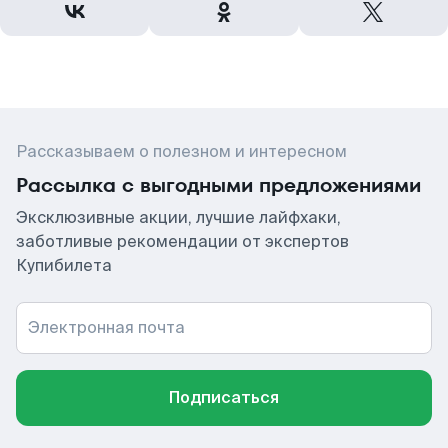
Рассказываем о полезном и интересном
Рассылка с выгодными предложениями
Эксклюзивные акции, лучшие лайфхаки,
заботливые рекомендации от экспертов
Купибилета
Электронная почта
Подписаться