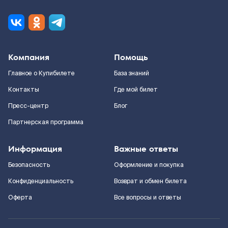
Компания
Помощь
Главное о Купибилете
База знаний
Контакты
Где мой билет
Пресс-центр
Блог
Партнерская программа
Информация
Важные ответы
Безопасность
Оформление и покупка
Конфиденциальность
Возврат и обмен билета
Оферта
Все вопросы и ответы