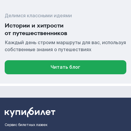
Делимся классными идеями
Истории и хитрости
от путешественников
Каждый день строим маршруты для вас, используя
собственные знания о путешествиях
Читать блог
Сервис билетных лазеек