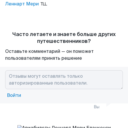
Леннарт Мери
TLL
Часто летаете и знаете больше других
путешественников?
Оставьте комментарий — он поможет
пользователям принять решение
Войти
Вы