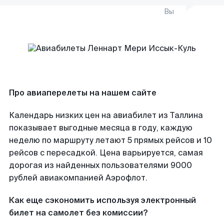
Вы
Про авиаперелеты на нашем сайте
Календарь низких цен на авиабилет из Таллина
показывает выгодные месяца в году, каждую
неделю по маршруту летают 5 прямых рейсов и 10
рейсов с пересадкой. Цена варьируется, самая
дорогая из найденных пользователями 9000
рублей авиакомпанией Аэрофлот.
Как еще сэкономить используя электронный
билет на самолет без комиссии?