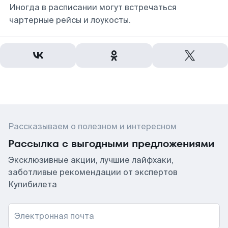
Иногда в расписании могут встречаться
чартерные рейсы и лоукосты.
Рассказываем о полезном и интересном
Рассылка с выгодными предложениями
Эксклюзивные акции, лучшие лайфхаки,
заботливые рекомендации от экспертов
Купибилета
Электронная почта