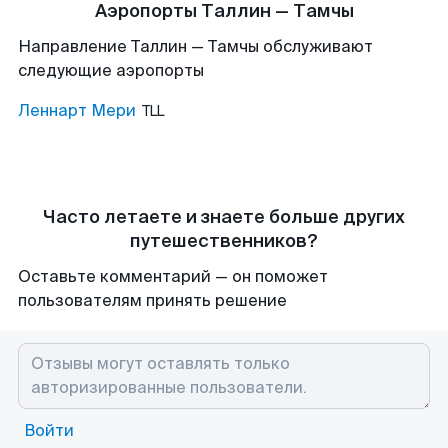
Аэропорты Таллин — Тамчы
Направление Таллин — Тамчы обслуживают
следующие аэропорты
Леннарт Мери
TLL
Часто летаете и знаете больше других
путешественников?
Оставьте комментарий — он поможет
пользователям принять решение
Войти