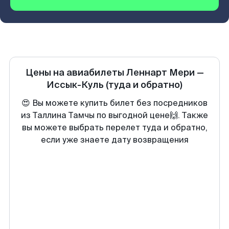
Цены на авиабилеты
Леннарт Мери
—
Иссык-Куль
(туда и обратно)
😍 Вы можете купить билет без посредников
из Таллина Тамчы по выгодной цене🙌. Также
вы можете выбрать перелет туда и обратно,
если уже знаете дату возвращения