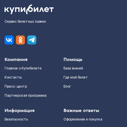
Сервис билетных лазеек
Компания
Помощь
Главное о Купибилете
База знаний
Контакты
Где мой билет
Пресс-центр
Блог
Партнерская программа
Информация
Важные ответы
Безопасность
Оформление и покупка