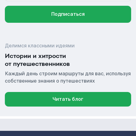
Подписаться
Делимся классными идеями
Истории и хитрости
от путешественников
Каждый день строим маршруты для вас, используя
собственные знания о путешествиях
Читать блог