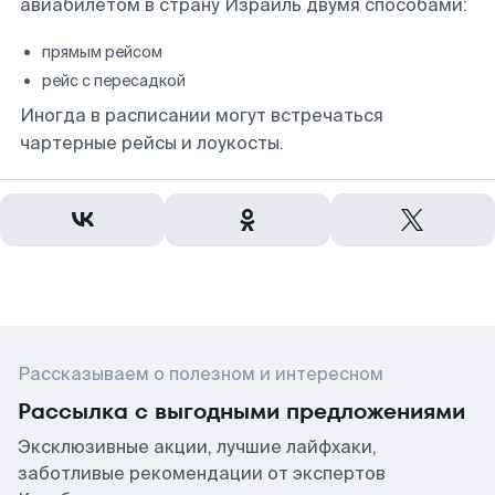
авиабилетом в страну Израиль двумя способами:
прямым рейсом
рейс с пересадкой
Иногда в расписании могут встречаться
чартерные рейсы и лоукосты.
Рассказываем о полезном и интересном
Рассылка с выгодными предложениями
Эксклюзивные акции, лучшие лайфхаки,
заботливые рекомендации от экспертов