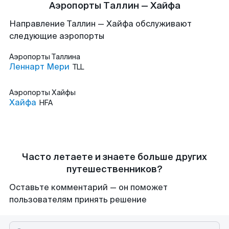
Аэропорты Таллин — Хайфа
Направление Таллин — Хайфа обслуживают
следующие аэропорты
Аэропорты
Таллина
Леннарт Мери
TLL
Аэропорты
Хайфы
Хайфа
HFA
Часто летаете и знаете больше других
путешественников?
Оставьте комментарий — он поможет
пользователям принять решение