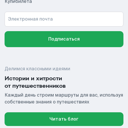
Купибилета
Электронная почта
Подписаться
Делимся классными идеями
Истории и хитрости
от путешественников
Каждый день строим маршруты для вас, используя
собственные знания о путешествиях
Читать блог