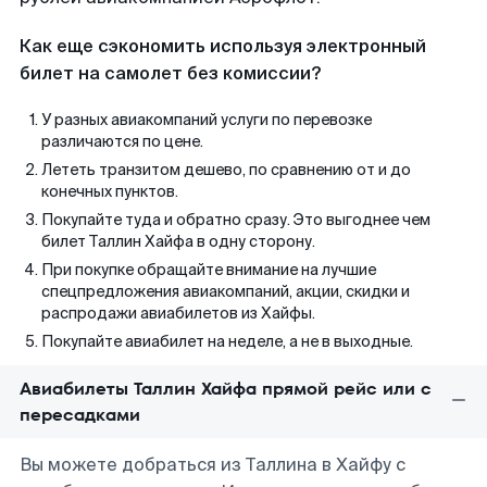
Как еще сэкономить используя электронный
билет на самолет без комиссии?
У разных авиакомпаний услуги по перевозке
различаются по цене.
Лететь транзитом дешево, по сравнению от и до
конечных пунктов.
Покупайте туда и обратно сразу. Это выгоднее чем
билет Таллин Хайфа в одну сторону.
При покупке обращайте внимание на лучшие
спецпредложения авиакомпаний, акции, скидки и
распродажи авиабилетов из Хайфы.
Покупайте авиабилет на неделе, а не в выходные.
Авиабилеты Таллин Хайфа прямой рейс или с
пересадками
Вы можете добраться из Таллина в Хайфу с