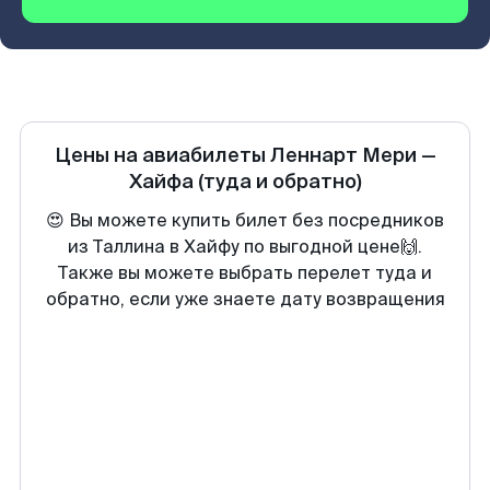
Цены на авиабилеты
Леннарт Мери
—
Хайфа
(туда и обратно)
😍 Вы можете купить билет без посредников
из Таллина в Хайфу по выгодной цене🙌.
Также вы можете выбрать перелет туда и
обратно, если уже знаете дату возвращения