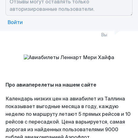
Войти
Вы
Про авиаперелеты на нашем сайте
Календарь низких цен на авиабилет из Таллина
показывает выгодные месяца в году, каждую
неделю по маршруту летают 5 прямых рейсов и 10
рейсов с пересадкой. Цена варьируется, самая
дорогая из найденных пользователями 9000
рублей авиакомпанией Аэрофлот.