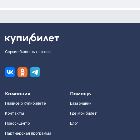
Сервис билетных лазеек
Компания
Помощь
Главное о Купибилете
База знаний
Контакты
Где мой билет
Пресс-центр
Блог
Партнерская программа