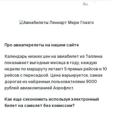
Вы
Про авиаперелеты на нашем сайте
Календарь низких цен на авиабилет из Таллина
показывает выгодные месяца в году, каждую
неделю по маршруту летают 5 прямых рейсов и 10
рейсов с пересадкой. Цена варьируется, самая
дорогая из найденных пользователями 9000
рублей авиакомпанией Аэрофлот.
Как еще сэкономить используя электронный
билет на самолет без комиссии?