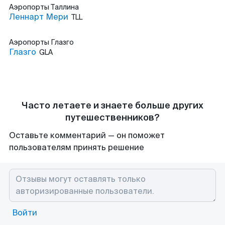
Аэропорты
Таллина
Леннарт Мери
TLL
Аэропорты
Глазго
Глазго
GLA
Часто летаете и знаете больше других
путешественников?
Оставьте комментарий — он поможет
пользователям принять решение
Войти