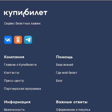
Сервис билетных лазеек
Компания
Помощь
Главное о Купибилете
База знаний
Контакты
Где мой билет
Пресс-центр
Блог
Партнерская программа
Информация
Важные ответы
Безопасность
Оформление и покупка