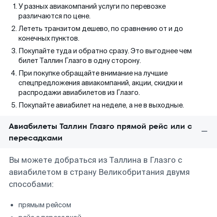
У разных авиакомпаний услуги по перевозке
различаются по цене.
Лететь транзитом дешево, по сравнению от и до
конечных пунктов.
Покупайте туда и обратно сразу. Это выгоднее чем
билет Таллин Глазго в одну сторону.
При покупке обращайте внимание на лучшие
спецпредложения авиакомпаний, акции, скидки и
распродажи авиабилетов из Глазго.
Покупайте авиабилет на неделе, а не в выходные.
Авиабилеты Таллин Глазго прямой рейс или с
пересадками
Вы можете добраться из Таллина в Глазго с
авиабилетом в страну Великобритания двумя
способами:
прямым рейсом