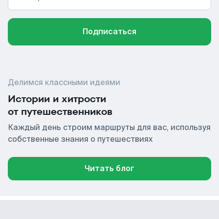
Подписаться
Делимся классными идеями
Истории и хитрости
от путешественников
Каждый день строим маршруты для вас, используя
собственные знания о путешествиях
Читать блог