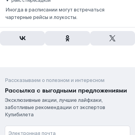
рейс с пересадкой
Иногда в расписании могут встречаться
чартерные рейсы и лоукосты.
Рассказываем о полезном и интересном
Рассылка с выгодными предложениями
Эксклюзивные акции, лучшие лайфхаки,
заботливые рекомендации от экспертов
Купибилета
Электронная почта