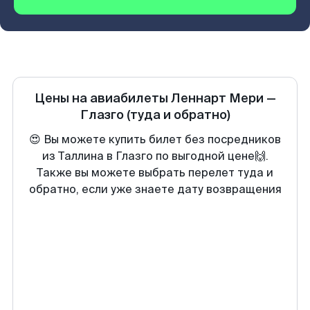
Цены на авиабилеты
Леннарт Мери
—
Глазго
(туда и обратно)
😍 Вы можете купить билет без посредников
из Таллина в Глазго по выгодной цене🙌.
Также вы можете выбрать перелет туда и
обратно, если уже знаете дату возвращения