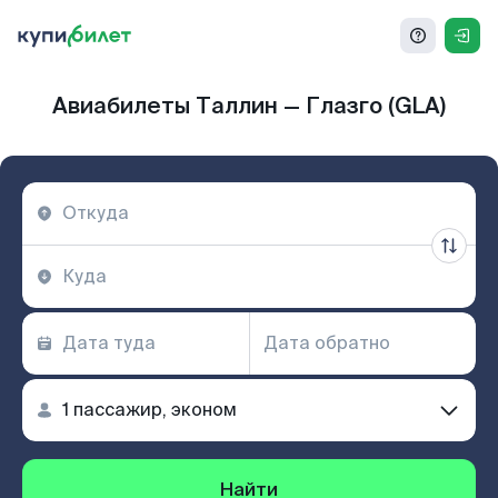
Авиабилеты Таллин — Глазго (GLA)
Найти