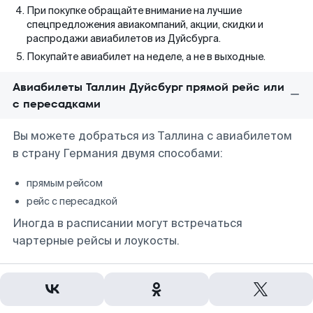
При покупке обращайте внимание на лучшие
спецпредложения авиакомпаний, акции, скидки и
распродажи авиабилетов из Дуйсбурга.
Покупайте авиабилет на неделе, а не в выходные.
Авиабилеты Таллин Дуйсбург прямой рейс или
с пересадками
Вы можете добраться из Таллина с авиабилетом
в страну Германия двумя способами:
прямым рейсом
рейс с пересадкой
Иногда в расписании могут встречаться
чартерные рейсы и лоукосты.