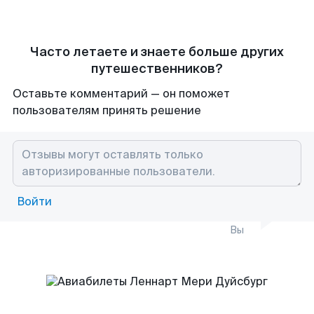
Часто летаете и знаете больше других
путешественников?
Оставьте комментарий — он поможет
пользователям принять решение
Войти
Вы