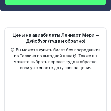
Цены на авиабилеты
Леннарт Мери
—
Дуйсбург
(туда и обратно)
😍 Вы можете купить билет без посредников
из Таллина по выгодной цене🙌. Также вы
можете выбрать перелет туда и обратно,
если уже знаете дату возвращения