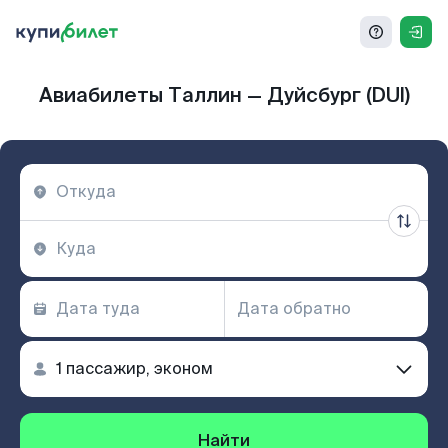
Авиабилеты Таллин — Дуйсбург (DUI)
Найти