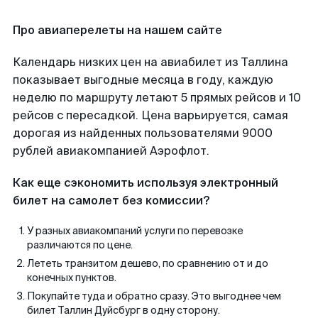
Про авиаперелеты на нашем сайте
Календарь низких цен на авиабилет из Таллина
показывает выгодные месяца в году, каждую
неделю по маршруту летают 5 прямых рейсов и 10
рейсов с пересадкой. Цена варьируется, самая
дорогая из найденных пользователями 9000
рублей авиакомпанией Аэрофлот.
Как еще сэкономить используя электронный
билет на самолет без комиссии?
У разных авиакомпаний услуги по перевозке
различаются по цене.
Лететь транзитом дешево, по сравнению от и до
конечных пунктов.
Покупайте туда и обратно сразу. Это выгоднее чем
билет Таллин Дуйсбург в одну сторону.