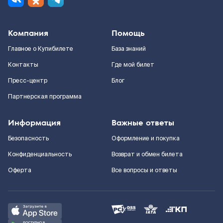
Компания
Помощь
Главное о Купибилете
База знаний
Контакты
Где мой билет
Пресс-центр
Блог
Партнерская программа
Информация
Важные ответы
Безопасность
Оформление и покупка
Конфиденциальность
Возврат и обмен билета
Оферта
Все вопросы и ответы