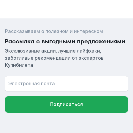
Рассказываем о полезном и интересном
Рассылка с выгодными предложениями
Эксклюзивные акции, лучшие лайфхаки,
заботливые рекомендации от экспертов
Купибилета
Электронная почта
Подписаться