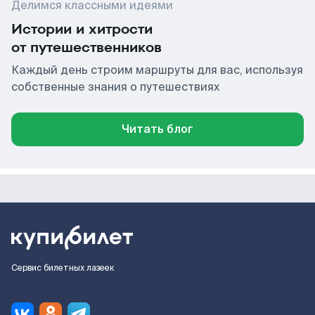
Делимся классными идеями
Истории и хитрости
от путешественников
Каждый день строим маршруты для вас, используя
собственные знания о путешествиях
Читать блог
Сервис билетных лазеек