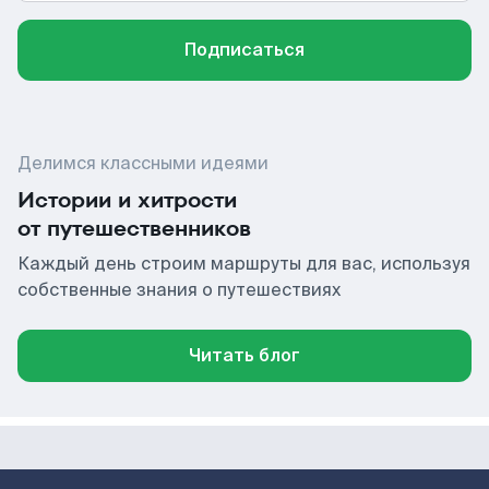
Подписаться
Делимся классными идеями
Истории и хитрости
от путешественников
Каждый день строим маршруты для вас, используя
собственные знания о путешествиях
Читать блог