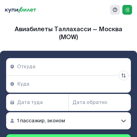
Авиабилеты Таллахасси — Москва
(MOW)