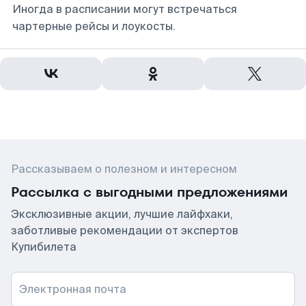
Иногда в расписании могут встречаться
чартерные рейсы и лоукосты.
Рассказываем о полезном и интересном
Рассылка с выгодными предложениями
Эксклюзивные акции, лучшие лайфхаки,
заботливые рекомендации от экспертов
Купибилета
Электронная почта