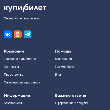
Сервис билетных лазеек
Компания
Помощь
Главное о Купибилете
База знаний
Контакты
Где мой билет
Пресс-центр
Блог
Партнерская программа
Информация
Важные ответы
Безопасность
Оформление и покупка