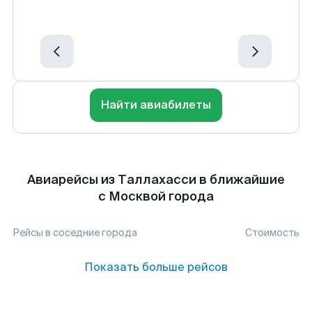
Найти авиабилеты
Авиарейсы из Таллахасси в ближайшие
с Москвой города
Рейсы в соседние города
Стоимость
Показать больше рейсов