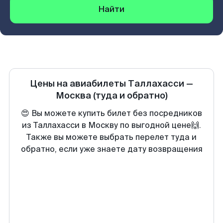
Найти
Цены на авиабилеты
Таллахасси
—
Москва
(туда и обратно)
😍 Вы можете купить билет без посредников
из Таллахасси в Москву по выгодной цене🙌.
Также вы можете выбрать перелет туда и
обратно, если уже знаете дату возвращения