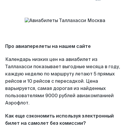
Про авиаперелеты на нашем сайте
Календарь низких цен на авиабилет из
Таллахасси показывает выгодные месяца в году,
каждую неделю по маршруту летают 5 прямых
рейсов и 10 рейсов с пересадкой. Цена
варьируется, самая дорогая из найденных
пользователями 9000 рублей авиакомпанией
Аэрофлот.
Как еще сэкономить используя электронный
билет на самолет без комиссии?