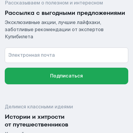
Рассказываем о полезном и интересном
Рассылка с выгодными предложениями
Эксклюзивные акции, лучшие лайфхаки,
заботливые рекомендации от экспертов
Купибилета
Электронная почта
Подписаться
Делимся классными идеями
Истории и хитрости
от путешественников