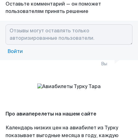
Оставьте комментарий — он поможет
пользователям принять решение
Войти
Вы
Про авиаперелеты на нашем сайте
Календарь низких цен на авиабилет из Турку
показывает выгодные месяца в году, каждую