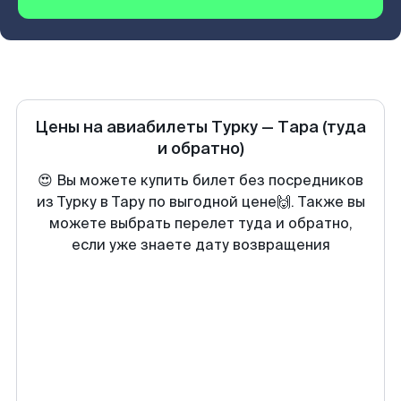
Цены на авиабилеты
Турку
—
Тара
(туда
и обратно)
😍 Вы можете купить билет без посредников
из Турку в Тару по выгодной цене🙌. Также вы
можете выбрать перелет туда и обратно,
если уже знаете дату возвращения