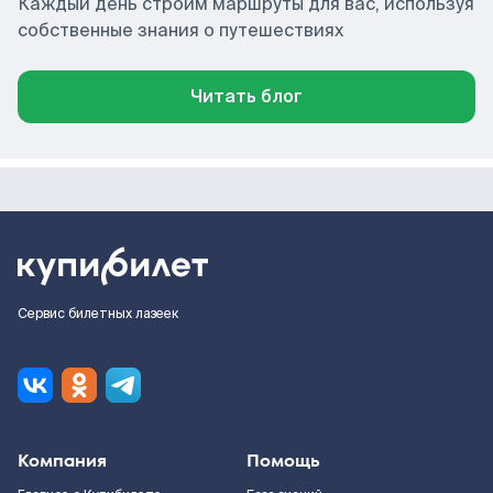
Каждый день строим маршруты для вас, используя
собственные знания о путешествиях
Читать блог
Сервис билетных лазеек
Компания
Помощь