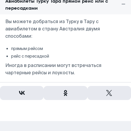
Авиабилеты Турку Тара прямой рейс или с
пересадками
Вы можете добраться из Турку в Тару с
авиабилетом в страну Австралия двумя
способами:
прямым рейсом
рейс с пересадкой
Иногда в расписании могут встречаться
чартерные рейсы и лоукосты.