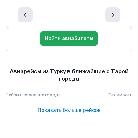
Найти авиабилеты
Авиарейсы из Турку в ближайшие с Тарой
города
Рейсы в соседние города
Стоимость
Показать больше рейсов