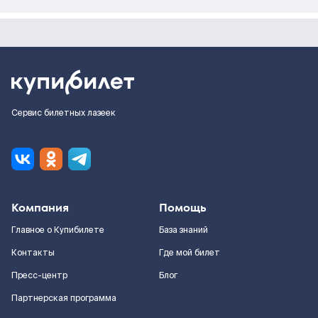
Сервис билетных лазеек
Компания
Помощь
Главное о Купибилете
База знаний
Контакты
Где мой билет
Пресс-центр
Блог
Партнерская программа