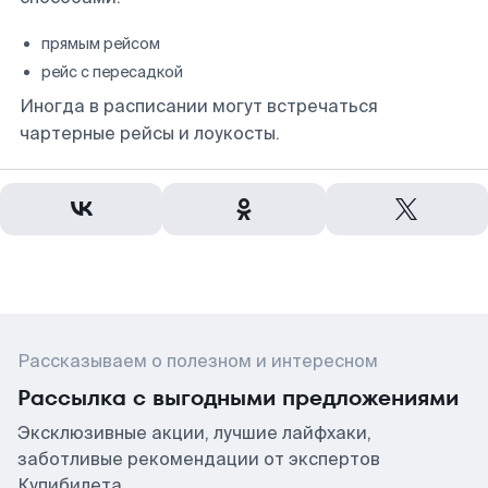
прямым рейсом
рейс с пересадкой
Иногда в расписании могут встречаться
чартерные рейсы и лоукосты.
Рассказываем о полезном и интересном
Рассылка с выгодными предложениями
Эксклюзивные акции, лучшие лайфхаки,
заботливые рекомендации от экспертов
Купибилета