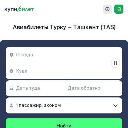
Авиабилеты Турку — Ташкент (TAS)
Найти