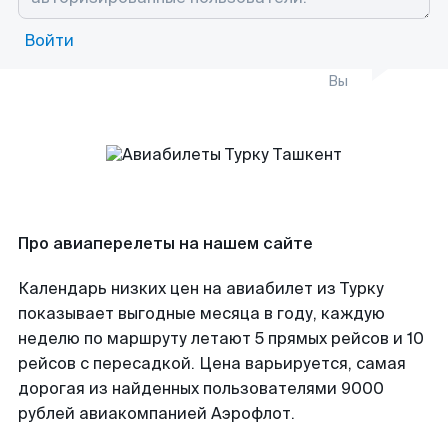
Войти
Вы
Про авиаперелеты на нашем сайте
Календарь низких цен на авиабилет из Турку
показывает выгодные месяца в году, каждую
неделю по маршруту летают 5 прямых рейсов и 10
рейсов с пересадкой. Цена варьируется, самая
дорогая из найденных пользователями 9000
рублей авиакомпанией Аэрофлот.