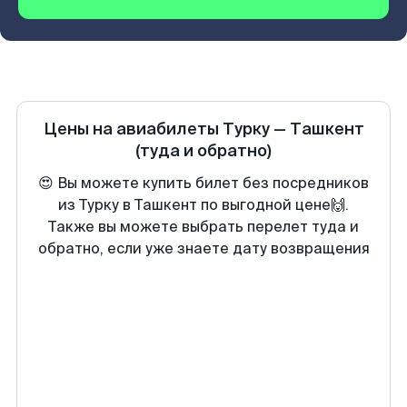
Цены на авиабилеты
Турку
—
Ташкент
(туда и обратно)
😍 Вы можете купить билет без посредников
из Турку в Ташкент по выгодной цене🙌.
Также вы можете выбрать перелет туда и
обратно, если уже знаете дату возвращения