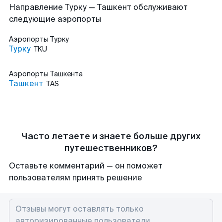
Направление Турку — Ташкент обслуживают
следующие аэропорты
Аэропорты
Турку
Турку
TKU
Аэропорты
Ташкента
Ташкент
TAS
Часто летаете и знаете больше других
путешественников?
Оставьте комментарий — он поможет
пользователям принять решение