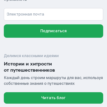
Электронная почта
Подписаться
Делимся классными идеями
Истории и хитрости
от путешественников
Каждый день строим маршруты для вас, используя
собственные знания о путешествиях
Читать блог