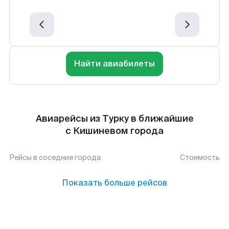
Найти авиабилеты
Авиарейсы из Турку в ближайшие
с Кишиневом города
Рейсы в соседние города
Стоимость
Показать больше рейсов