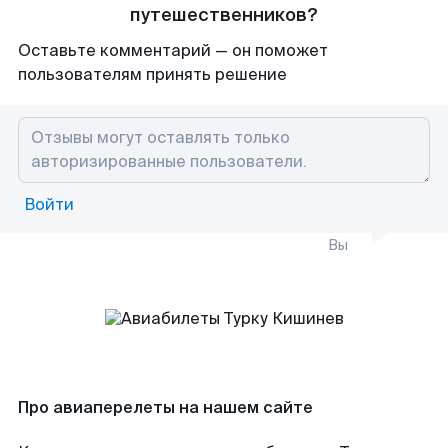
путешественников?
Оставьте комментарий — он поможет
пользователям принять решение
Войти
Вы
Про авиаперелеты на нашем сайте