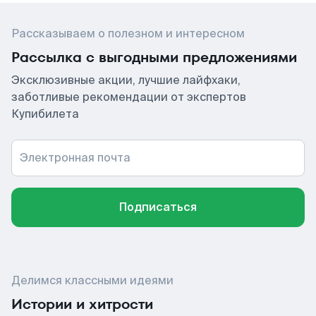
Рассказываем о полезном и интересном
Рассылка с выгодными предложениями
Эксклюзивные акции, лучшие лайфхаки,
заботливые рекомендации от экспертов
Купибилета
Электронная почта
Подписаться
Делимся классными идеями
Истории и хитрости