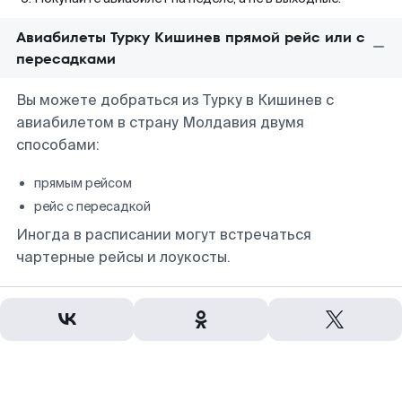
Авиабилеты Турку Кишинев прямой рейс или с
пересадками
Вы можете добраться из Турку в Кишинев с
авиабилетом в страну Молдавия двумя
способами:
прямым рейсом
рейс с пересадкой
Иногда в расписании могут встречаться
чартерные рейсы и лоукосты.