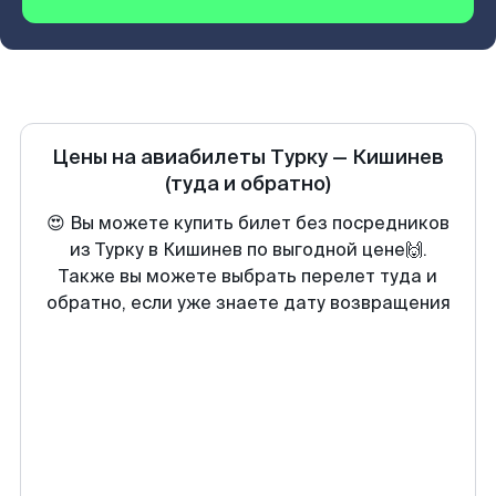
Цены на авиабилеты
Турку
—
Кишинев
(туда и обратно)
😍 Вы можете купить билет без посредников
из Турку в Кишинев по выгодной цене🙌.
Также вы можете выбрать перелет туда и
обратно, если уже знаете дату возвращения