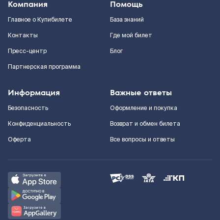
Компания
Помощь
Главное о Купибилете
База знаний
Контакты
Где мой билет
Пресс-центр
Блог
Партнерская программа
Информация
Важные ответы
Безопасность
Оформление и покупка
Конфиденциальность
Возврат и обмен билета
Оферта
Все вопросы и ответы