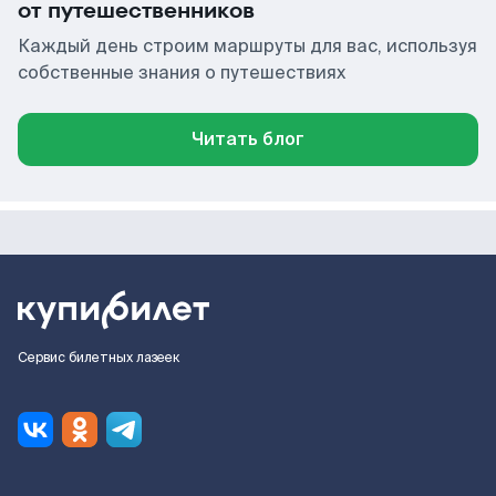
от путешественников
Каждый день строим маршруты для вас, используя
собственные знания о путешествиях
Читать блог
Сервис билетных лазеек