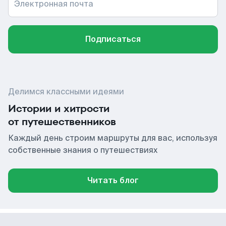
Электронная почта
Подписаться
Делимся классными идеями
Истории и хитрости
от путешественников
Каждый день строим маршруты для вас, используя
собственные знания о путешествиях
Читать блог