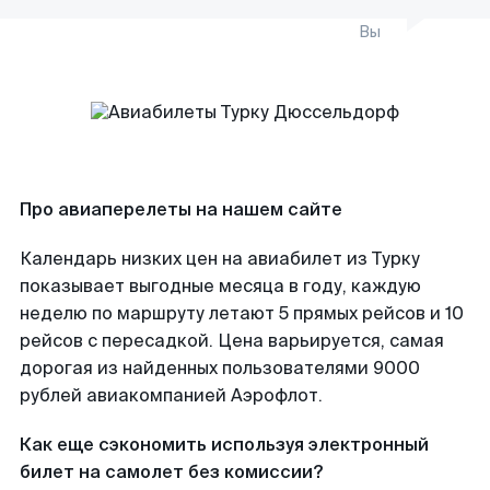
Вы
Про авиаперелеты на нашем сайте
Календарь низких цен на авиабилет из Турку
показывает выгодные месяца в году, каждую
неделю по маршруту летают 5 прямых рейсов и 10
рейсов с пересадкой. Цена варьируется, самая
дорогая из найденных пользователями 9000
рублей авиакомпанией Аэрофлот.
Как еще сэкономить используя электронный
билет на самолет без комиссии?