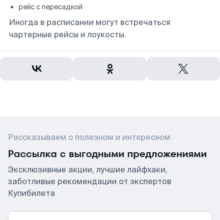
рейс с пересадкой
Иногда в расписании могут встречаться
чартерные рейсы и лоукосты.
Рассказываем о полезном и интересном
Рассылка с выгодными предложениями
Эксклюзивные акции, лучшие лайфхаки,
заботливые рекомендации от экспертов
Купибилета