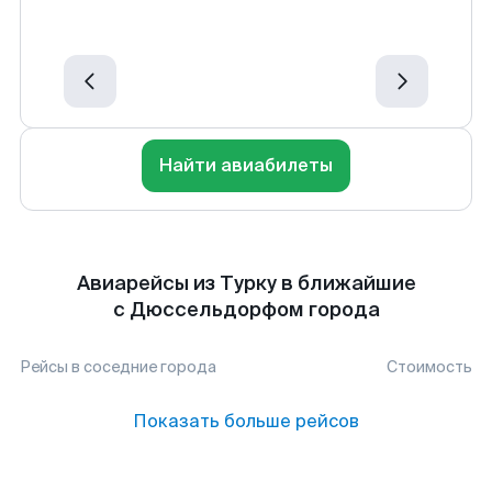
Найти авиабилеты
Авиарейсы из Турку в ближайшие
с Дюссельдорфом города
Рейсы в соседние города
Стоимость
Показать больше рейсов