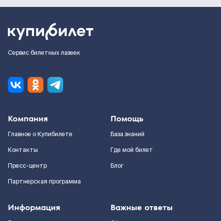
Сервис билетных лазеек
Компания
Помощь
Главное о Купибилете
База знаний
Контакты
Где мой билет
Пресс-центр
Блог
Партнерская программа
Информация
Важные ответы