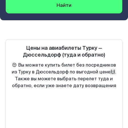
Найти
Цены на авиабилеты
Турку
—
Дюссельдорф
(туда и обратно)
😍 Вы можете купить билет без посредников
из Турку в Дюссельдорф по выгодной цене🙌.
Также вы можете выбрать перелет туда и
обратно, если уже знаете дату возвращения