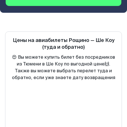
Цены на авиабилеты
Рощино
—
Ше Коу
(туда и обратно)
😍 Вы можете купить билет без посредников
из Тюмени в Ше Коу по выгодной цене🙌.
Также вы можете выбрать перелет туда и
обратно, если уже знаете дату возвращения