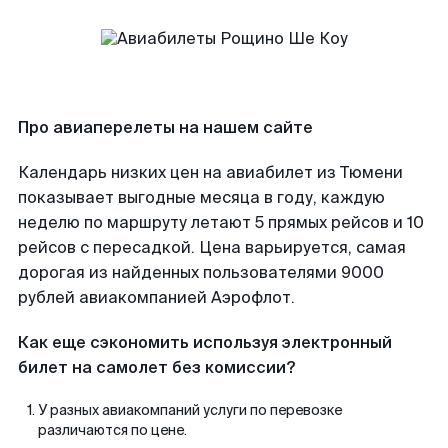
Про авиаперелеты на нашем сайте
Календарь низких цен на авиабилет из Тюмени
показывает выгодные месяца в году, каждую
неделю по маршруту летают 5 прямых рейсов и 10
рейсов с пересадкой. Цена варьируется, самая
дорогая из найденных пользователями 9000
рублей авиакомпанией Аэрофлот.
Как еще сэкономить используя электронный
билет на самолет без комиссии?
У разных авиакомпаний услуги по перевозке
различаются по цене.