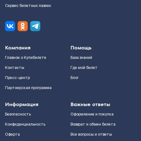
Сервис билетных лазеек
Компания
Помощь
Главное о Купибилете
База знаний
Контакты
Где мой билет
Пресс-центр
Блог
Партнерская программа
Информация
Важные ответы
Безопасность
Оформление и покупка
Конфиденциальность
Возврат и обмен билета
Оферта
Все вопросы и ответы