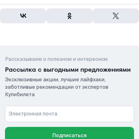
Рассказываем о полезном и интересном
Рассылка с выгодными предложениями
Эксклюзивные акции, лучшие лайфхаки,
заботливые рекомендации от экспертов
Купибилета
Электронная почта
Подписаться