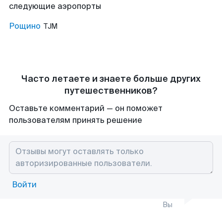
следующие аэропорты
Рощино
TJM
Часто летаете и знаете больше других
путешественников?
Оставьте комментарий — он поможет
пользователям принять решение
Войти
Вы