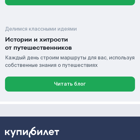
Делимся классными идеями
Истории и хитрости
от путешественников
Каждый день строим маршруты для вас, используя
собственные знания о путешествиях
Читать блог