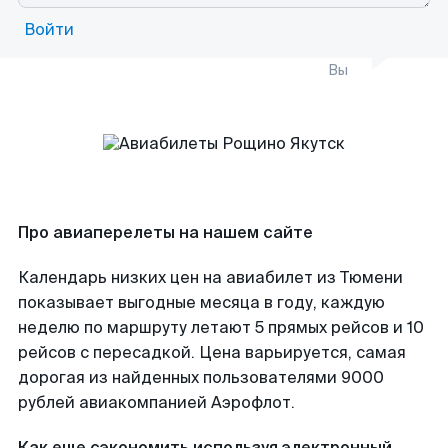
Войти
Вы
Про авиаперелеты на нашем сайте
Календарь низких цен на авиабилет из Тюмени
показывает выгодные месяца в году, каждую
неделю по маршруту летают 5 прямых рейсов и 10
рейсов с пересадкой. Цена варьируется, самая
дорогая из найденных пользователями 9000
рублей авиакомпанией Аэрофлот.
Как еще сэкономить используя электронный