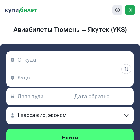
Авиабилеты Тюмень — Якутск (YKS)
Найти