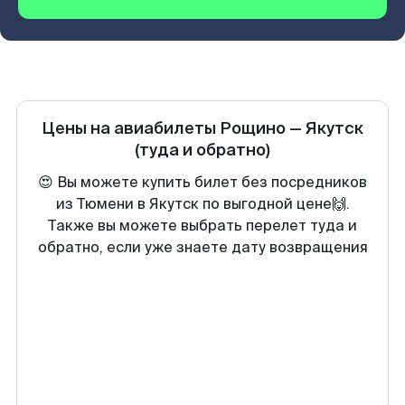
Цены на авиабилеты
Рощино
—
Якутск
(туда и обратно)
😍 Вы можете купить билет без посредников
из Тюмени в Якутск по выгодной цене🙌.
Также вы можете выбрать перелет туда и
обратно, если уже знаете дату возвращения