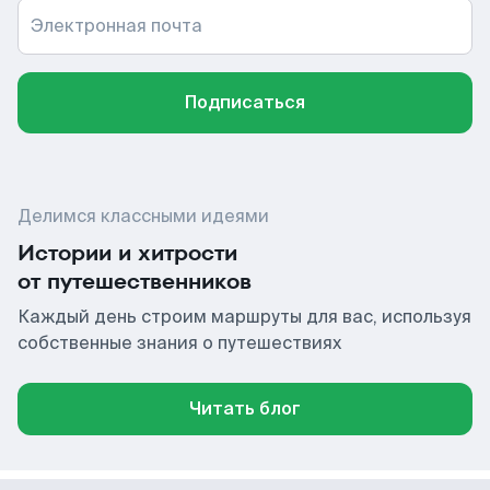
Электронная почта
Подписаться
Делимся классными идеями
Истории и хитрости
от путешественников
Каждый день строим маршруты для вас, используя
собственные знания о путешествиях
Читать блог