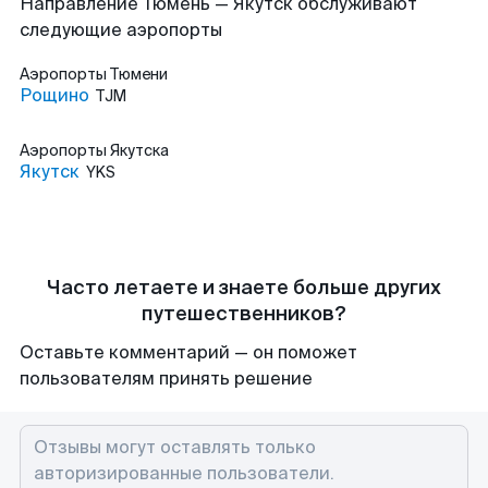
Направление Тюмень — Якутск обслуживают
следующие аэропорты
Аэропорты
Тюмени
Рощино
TJM
Аэропорты
Якутска
Якутск
YKS
Часто летаете и знаете больше других
путешественников?
Оставьте комментарий — он поможет
пользователям принять решение