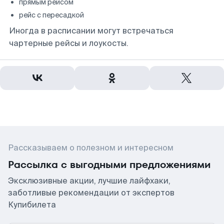
прямым рейсом
рейс с пересадкой
Иногда в расписании могут встречаться
чартерные рейсы и лоукосты.
Рассказываем о полезном и интересном
Рассылка с выгодными предложениями
Эксклюзивные акции, лучшие лайфхаки,
заботливые рекомендации от экспертов
Купибилета