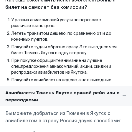
билет на самолет без комиссии?
У разных авиакомпаний услуги по перевозке
различаются по цене.
Лететь транзитом дешево, по сравнению от и до
конечных пунктов.
Покупайте туда и обратно сразу. Это выгоднее чем
билет Тюмень Якутск в одну сторону.
При покупке обращайте внимание на лучшие
спецпредложения авиакомпаний, акции, скидки и
распродажи авиабилетов из Якутска.
Покупайте авиабилет на неделе, а не в выходные.
Авиабилеты Тюмень Якутск прямой рейс или с
пересадками
Вы можете добраться из Тюмени в Якутск с
авиабилетом в страну Россия двумя способами: