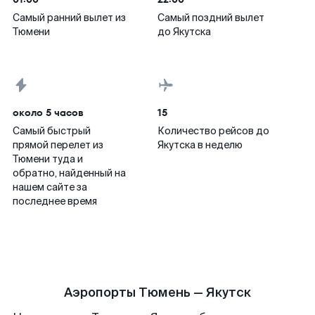
Самый ранний вылет из
Самый поздний вылет
Тюмени
до Якутска
около 5 часов
15
Самый быстрый
Количество рейсов до
прямой перелет из
Якутска в неделю
Тюмени туда и
обратно, найденный на
нашем сайте за
последнее время
Аэропорты Тюмень — Якутск