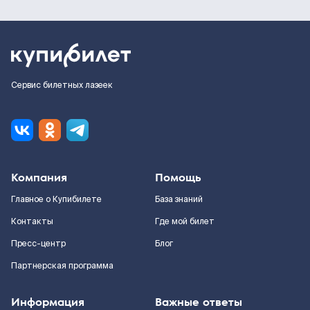
Сервис билетных лазеек
Компания
Помощь
Главное о Купибилете
База знаний
Контакты
Где мой билет
Пресс-центр
Блог
Партнерская программа
Информация
Важные ответы