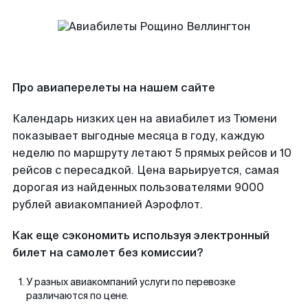
Про авиаперелеты на нашем сайте
Календарь низких цен на авиабилет из Тюмени
показывает выгодные месяца в году, каждую
неделю по маршруту летают 5 прямых рейсов и 10
рейсов с пересадкой. Цена варьируется, самая
дорогая из найденных пользователями 9000
рублей авиакомпанией Аэрофлот.
Как еще сэкономить используя электронный
билет на самолет без комиссии?
У разных авиакомпаний услуги по перевозке
различаются по цене.