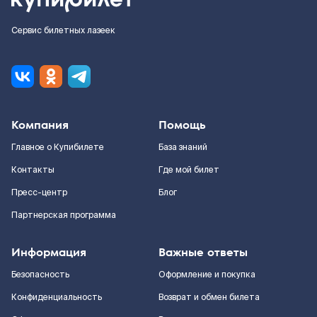
Сервис билетных лазеек
Компания
Помощь
Главное о Купибилете
База знаний
Контакты
Где мой билет
Пресс-центр
Блог
Партнерская программа
Информация
Важные ответы
Безопасность
Оформление и покупка
Конфиденциальность
Возврат и обмен билета