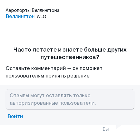
Аэропорты
Веллингтона
Веллингтон
WLG
Часто летаете и знаете больше других
путешественников?
Оставьте комментарий — он поможет
пользователям принять решение
Войти
Вы