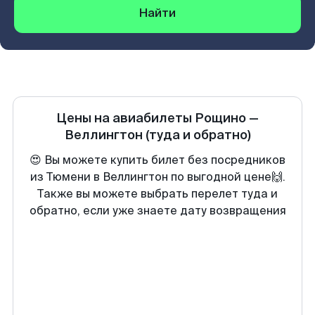
Найти
Цены на авиабилеты
Рощино
—
Веллингтон
(туда и обратно)
😍 Вы можете купить билет без посредников
из Тюмени в Веллингтон по выгодной цене🙌.
Также вы можете выбрать перелет туда и
обратно, если уже знаете дату возвращения