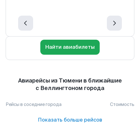
Найти авиабилеты
Авиарейсы из Тюмени в ближайшие
с Веллингтоном города
Рейсы в соседние города
Стоимость
Показать больше рейсов