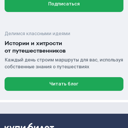
Подписаться
Делимся классными идеями
Истории и хитрости
от путешественников
Каждый день строим маршруты для вас, используя
собственные знания о путешествиях
Читать блог