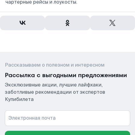
чартерные рейсы и лоукосты.
Рассказываем о полезном и интересном
Рассылка с выгодными предложениями
Эксклюзивные акции, лучшие лайфхаки,
заботливые рекомендации от экспертов
Купибилета
Электронная почта