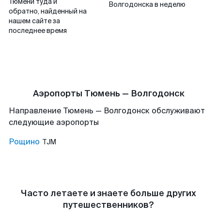
Тюмени туда и
Волгодонска в неделю
обратно, найденный на
нашем сайте за
последнее время
Аэропорты Тюмень — Волгодонск
Направление Тюмень — Волгодонск обслуживают
следующие аэропорты
Рощино
TJM
Часто летаете и знаете больше других
путешественников?