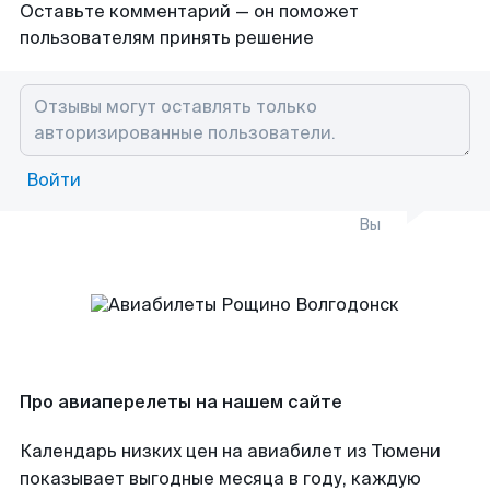
Оставьте комментарий — он поможет
пользователям принять решение
Войти
Вы
Про авиаперелеты на нашем сайте
Календарь низких цен на авиабилет из Тюмени
показывает выгодные месяца в году, каждую