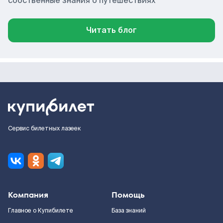
собственные знания о путешествиях
Читать блог
Сервис билетных лазеек
Компания
Помощь
Главное о Купибилете
База знаний