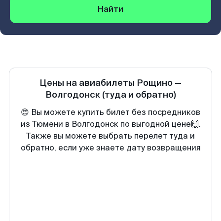
Найти
Цены на авиабилеты
Рощино
—
Волгодонск
(туда и обратно)
😍 Вы можете купить билет без посредников
из Тюмени в Волгодонск по выгодной цене🙌.
Также вы можете выбрать перелет туда и
обратно, если уже знаете дату возвращения