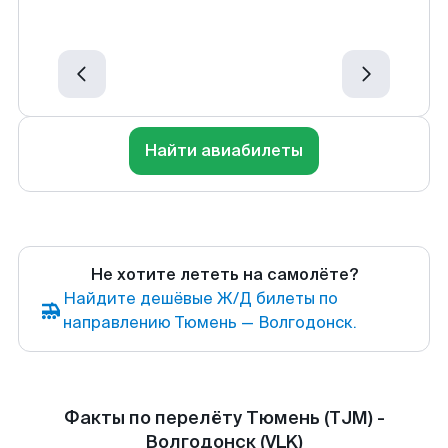
Найти авиабилеты
Не хотите лететь на самолёте?
Найдите дешёвые Ж/Д билеты по
направлению Тюмень — Волгодонск.
Факты по перелёту Тюмень (TJM) -
Волгодонск (VLK)