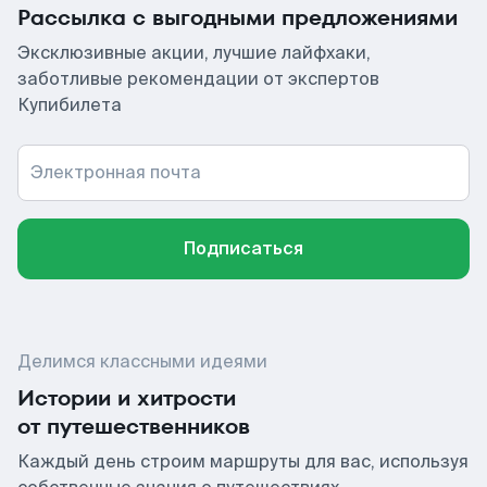
Рассылка с выгодными предложениями
Эксклюзивные акции, лучшие лайфхаки,
заботливые рекомендации от экспертов
Купибилета
Электронная почта
Подписаться
Делимся классными идеями
Истории и хитрости
от путешественников
Каждый день строим маршруты для вас, используя