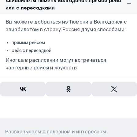
Авиабилеты Тюмень Волгодонск прямой рейс
или с пересадками
Вы можете добраться из Тюмени в Волгодонск с
авиабилетом в страну Россия двумя способами:
прямым рейсом
рейс с пересадкой
Иногда в расписании могут встречаться
чартерные рейсы и лоукосты.
Рассказываем о полезном и интересном