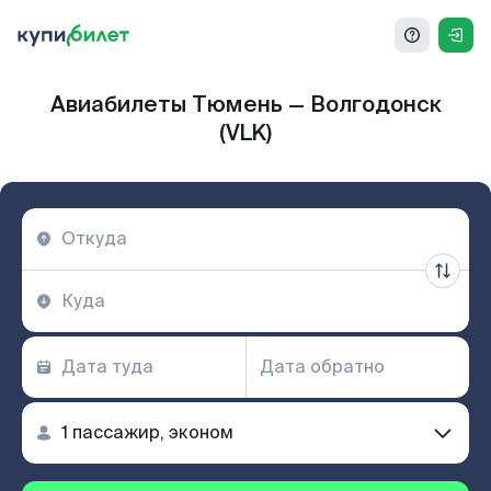
Авиабилеты Тюмень — Волгодонск
(VLK)