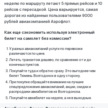
неделю по маршруту летают 5 прямых рейсов и 10
рейсов с пересадкой. Цена варьируется, самая
дорогая из найденных пользователями 9000
рублей авиакомпанией Аэрофлот.
Как еще сэкономить используя электронный
билет на самолет без комиссии?
У разных авиакомпаний услуги по перевозке
различаются по цене.
Лететь транзитом дешево, по сравнению от и до
конечных пунктов.
Покупайте туда и обратно сразу. Это выгоднее чем
билет Тюмень Волгодонск в одну сторону.
При покупке обращайте внимание на лучшие
спецпредложения авиакомпаний, акции, скидки и
распродажи авиабилетов из Волгодонска.
Покупайте авиабилет на неделе, а не в выходные.