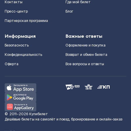
Контакты
Где мой билет
Пресс-центр
Блог
Партнерская программа
Информация
Важные ответы
Безопасность
Оформление и покупка
Конфиденциальность
Возврат и обмен билета
Оферта
Все вопросы и ответы
©
2011–2026
Купибилет
Дешёвые билеты на самолёт и поезд, бронирование и онлайн-заказ