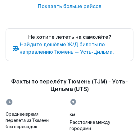
Показать больше рейсов
Не хотите лететь на самолёте?
Найдите дешёвые Ж/Д билеты по
направлению Тюмень — Усть‑Цильма.
Факты по перелёту Тюмень (TJM) - Усть-
Цильма (UTS)
км
Среднее время
перелета из Тюмени
Расстояние между
без пересадок
городами