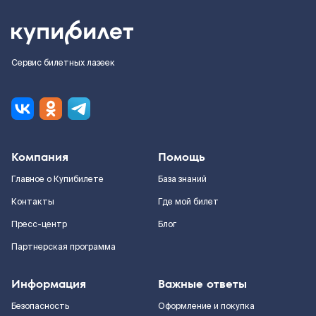
Сервис билетных лазеек
Компания
Помощь
Главное о Купибилете
База знаний
Контакты
Где мой билет
Пресс-центр
Блог
Партнерская программа
Информация
Важные ответы
Безопасность
Оформление и покупка