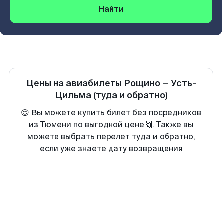
Найти
Цены на авиабилеты
Рощино
—
Усть-
Цильма
(туда и обратно)
😍 Вы можете купить билет без посредников
из Тюмени по выгодной цене🙌. Также вы
можете выбрать перелет туда и обратно,
если уже знаете дату возвращения