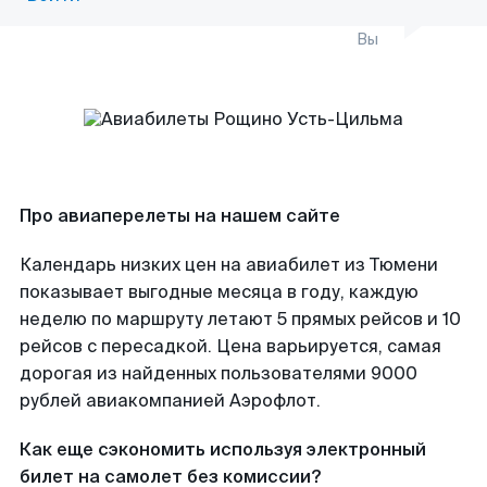
Вы
Про авиаперелеты на нашем сайте
Календарь низких цен на авиабилет из Тюмени
показывает выгодные месяца в году, каждую
неделю по маршруту летают 5 прямых рейсов и 10
рейсов с пересадкой. Цена варьируется, самая
дорогая из найденных пользователями 9000
рублей авиакомпанией Аэрофлот.
Как еще сэкономить используя электронный
билет на самолет без комиссии?