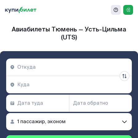
Авиабилеты Тюмень — Усть-Цильма
(UTS)