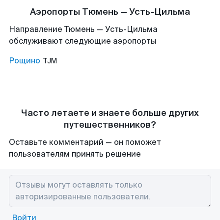
Аэропорты Тюмень — Усть-Цильма
Направление Тюмень — Усть-Цильма
обслуживают следующие аэропорты
Рощино
TJM
Часто летаете и знаете больше других
путешественников?
Оставьте комментарий — он поможет
пользователям принять решение
Войти