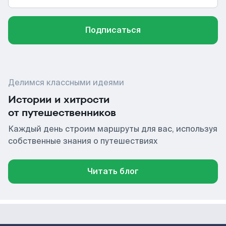
Подписаться
Делимся классными идеями
Истории и хитрости
от путешественников
Каждый день строим маршруты для вас, используя
собственные знания о путешествиях
Читать блог