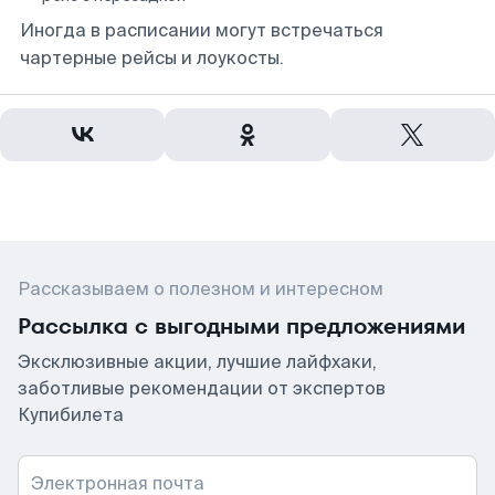
Иногда в расписании могут встречаться
чартерные рейсы и лоукосты.
Рассказываем о полезном и интересном
Рассылка с выгодными предложениями
Эксклюзивные акции, лучшие лайфхаки,
заботливые рекомендации от экспертов
Купибилета
Электронная почта