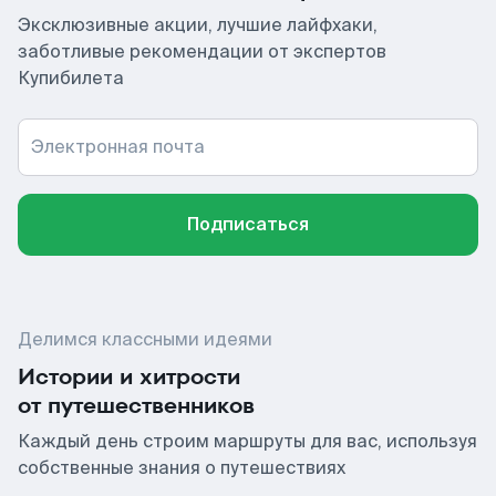
Эксклюзивные акции, лучшие лайфхаки,
заботливые рекомендации от экспертов
Купибилета
Электронная почта
Подписаться
Делимся классными идеями
Истории и хитрости
от путешественников
Каждый день строим маршруты для вас, используя
собственные знания о путешествиях