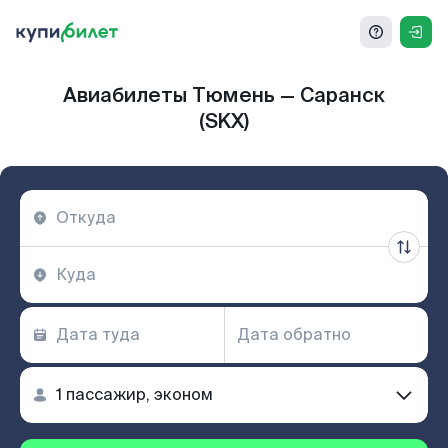
Авиабилеты Тюмень — Саранск
(SKX)