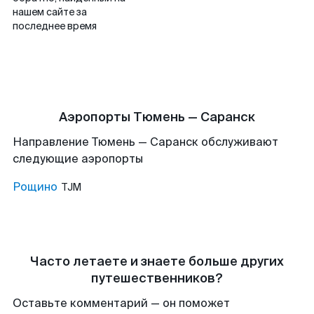
нашем сайте за
последнее время
Аэропорты Тюмень — Саранск
Направление Тюмень — Саранск обслуживают
следующие аэропорты
Рощино
TJM
Часто летаете и знаете больше других
путешественников?
Оставьте комментарий — он поможет