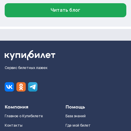
Читать блог
Сервис билетных лазеек
Компания
Помощь
Главное о Купибилете
База знаний
Контакты
Где мой билет