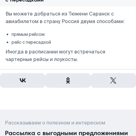
Вы можете добраться из Тюмени Саранск с
авиабилетом в страну Россия двумя способами:
прямым рейсом
рейс с пересадкой
Иногда в расписании могут встречаться
чартерные рейсы и лоукосты.
Рассказываем о полезном и интересном
Рассылка с выгодными предложениями