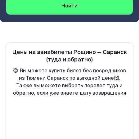
Найти
Цены на авиабилеты
Рощино
—
Саранск
(туда и обратно)
😍 Вы можете купить билет без посредников
из Тюмени Саранск по выгодной цене🙌.
Также вы можете выбрать перелет туда и
обратно, если уже знаете дату возвращения