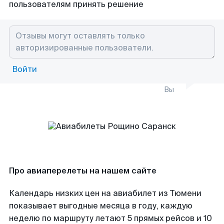
пользователям принять решение
Войти
Вы
Про авиаперелеты на нашем сайте
Календарь низких цен на авиабилет из Тюмени
показывает выгодные месяца в году, каждую
неделю по маршруту летают 5 прямых рейсов и 10