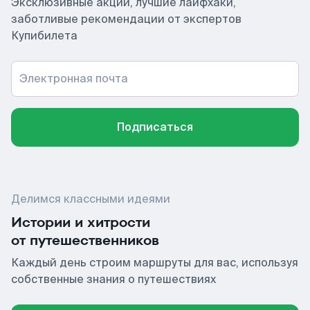
Эксклюзивные акции, лучшие лайфхаки,
заботливые рекомендации от экспертов
Купибилета
Электронная почта
Подписаться
Делимся классными идеями
Истории и хитрости
от путешественников
Каждый день строим маршруты для вас, используя
собственные знания о путешествиях