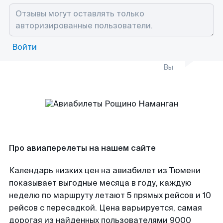
Войти
Вы
Про авиаперелеты на нашем сайте
Календарь низких цен на авиабилет из Тюмени
показывает выгодные месяца в году, каждую
неделю по маршруту летают 5 прямых рейсов и 10
рейсов с пересадкой. Цена варьируется, самая
дорогая из найденных пользователями 9000