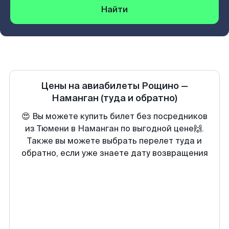
Найти
Цены на авиабилеты
Рощино
—
Наманган
(туда и обратно)
😍 Вы можете купить билет без посредников
из Тюмени в Наманган по выгодной цене🙌.
Также вы можете выбрать перелет туда и
обратно, если уже знаете дату возвращения