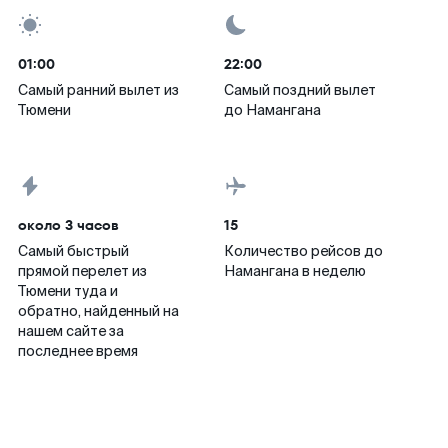
01:00
22:00
Самый ранний вылет из
Самый поздний вылет
Тюмени
до Намангана
около 3 часов
15
Самый быстрый
Количество рейсов до
прямой перелет из
Намангана в неделю
Тюмени туда и
обратно, найденный на
нашем сайте за
последнее время