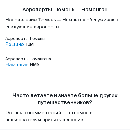
Аэропорты Тюмень — Наманган
Направление Тюмень — Наманган обслуживают
следующие аэропорты
Аэропорты
Тюмени
Рощино
TJM
Аэропорты
Намангана
Наманган
NMA
Часто летаете и знаете больше других
путешественников?
Оставьте комментарий — он поможет
пользователям принять решение