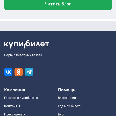
Читать блог
Сервис билетных лазеек
Компания
Помощь
Главное о Купибилете
База знаний
Контакты
Где мой билет
Пресс-центр
Блог