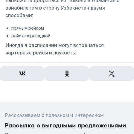
Вы можете добраться из Тюмени в Наманган с
авиабилетом в страну Узбекистан двумя
способами:
прямым рейсом
рейс с пересадкой
Иногда в расписании могут встречаться
чартерные рейсы и лоукосты.
Рассказываем о полезном и интересном
Рассылка с выгодными предложениями