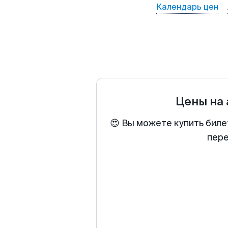
Календарь цен
Цены на
😍 Вы можете купить биле
пере