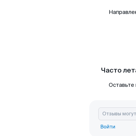
Направле
Часто лет
Оставьте 
Войти