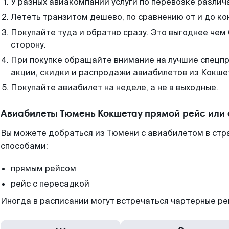
У разных авиакомпаний услуги по перевозке различ
Лететь транзитом дешево, по сравнению от и до ко
Покупайте туда и обратно сразу. Это выгоднее чем
сторону.
При покупке обращайте внимание на лучшие спецп
акции, скидки и распродажи авиабилетов из Кокше
Покупайте авиабилет на неделе, а не в выходные.
Авиабилеты Тюмень Кокшетау прямой рейс или
Вы можете добраться из Тюмени с авиабилетом в стр
способами:
прямым рейсом
рейс с пересадкой
Иногда в расписании могут встречаться чартерные ре