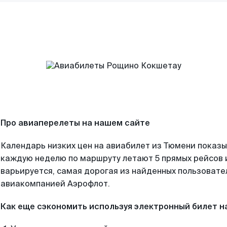
Про авиаперелеты на нашем сайте
Календарь низких цен на авиабилет из Тюмени показы
каждую неделю по маршруту летают 5 прямых рейсов и
варьируется, самая дорогая из найденных пользоват
авиакомпанией Аэрофлот.
Как еще сэкономить используя электронный билет н